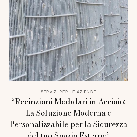
SERVIZI PER LE AZIENDE
“Recinzioni Modulari in Acciaio:
La Soluzione Moderna e
Personalizzabile per la Sicurezza
del tuo Spazio Esterno”