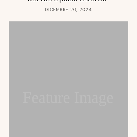
DICEMBRE 20, 2024
Feature Image