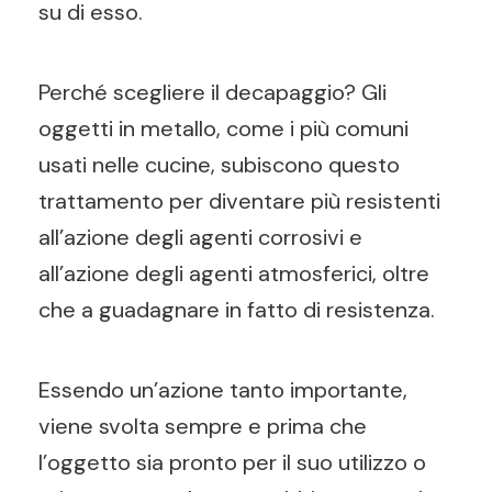
su di esso.
Perché scegliere il decapaggio? Gli
oggetti in metallo, come i più comuni
usati nelle cucine, subiscono questo
trattamento per diventare più resistenti
all’azione degli agenti corrosivi e
all’azione degli agenti atmosferici, oltre
che a guadagnare in fatto di resistenza.
Essendo un’azione tanto importante,
viene svolta sempre e prima che
l’oggetto sia pronto per il suo utilizzo o