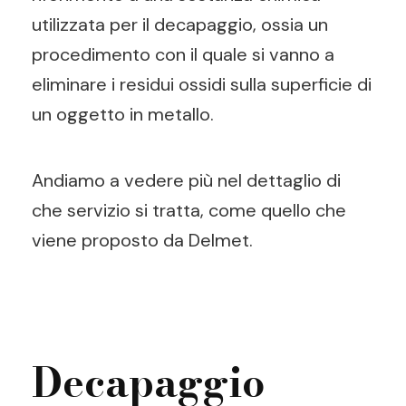
utilizzata per il decapaggio, ossia un
procedimento con il quale si vanno a
eliminare i residui ossidi sulla superficie di
un oggetto in metallo.
Andiamo a vedere più nel dettaglio di
che servizio si tratta, come quello che
viene proposto da Delmet.
Decapaggio