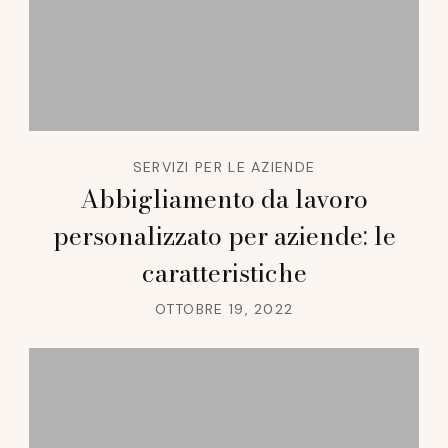
SERVIZI PER LE AZIENDE
Abbigliamento da lavoro
personalizzato per aziende: le
caratteristiche
OTTOBRE 19, 2022