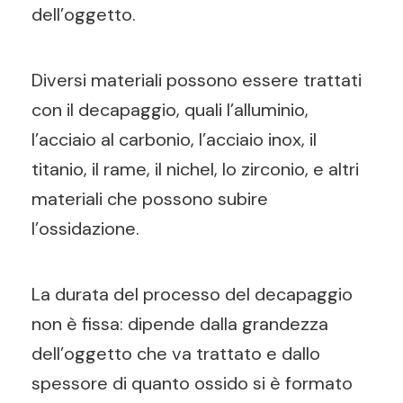
dell’oggetto.
Diversi materiali possono essere trattati
con il decapaggio, quali l’alluminio,
l’acciaio al carbonio, l’acciaio inox, il
titanio, il rame, il nichel, lo zirconio, e altri
materiali che possono subire
l’ossidazione.
La durata del processo del decapaggio
non è fissa: dipende dalla grandezza
dell’oggetto che va trattato e dallo
spessore di quanto ossido si è formato