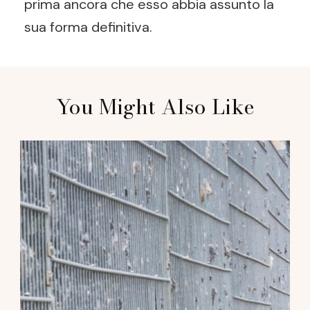
prima ancora che esso abbia assunto la
sua forma definitiva.
Post
You Might Also Like
Navigation