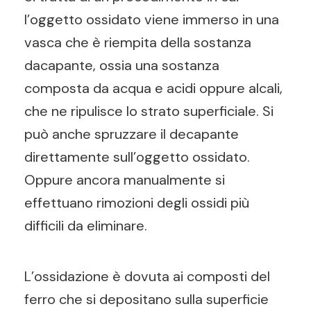
l’oggetto ossidato viene immerso in una
vasca che è riempita della sostanza
dacapante, ossia una sostanza
composta da acqua e acidi oppure alcali,
che ne ripulisce lo strato superficiale. Si
può anche spruzzare il decapante
direttamente sull’oggetto ossidato.
Oppure ancora manualmente si
effettuano rimozioni degli ossidi più
difficili da eliminare.
L’ossidazione è dovuta ai composti del
ferro che si depositano sulla superficie