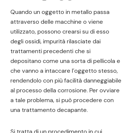
Quando un oggetto in metallo passa
attraverso delle macchine o viene
utilizzato, possono crearsi su di esso
degli ossidi, impurità rilasciate dai
trattamenti precedenti che si
depositano come una sorta di pellicola e
che vanno a intaccare l’oggetto stesso,
rendendolo con più facilità danneggiabile
al processo della corrosione. Per ovviare
a tale problema, si può procedere con
una trattamento decapante.
Si tratta di un procedimento in cui