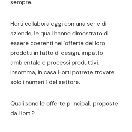
sempre.
Horti collabora oggi con una serie di
aziende, le quali hanno dimostrato di
essere coerenti nell’offerta dei loro
prodotti in fatto di design, impatto
ambientale e processi produttivi.
Insomma, in casa Horti potrete trovare
solo i numeri 1 del settore.
Quali sono le offerte principali, proposte
da Horti?