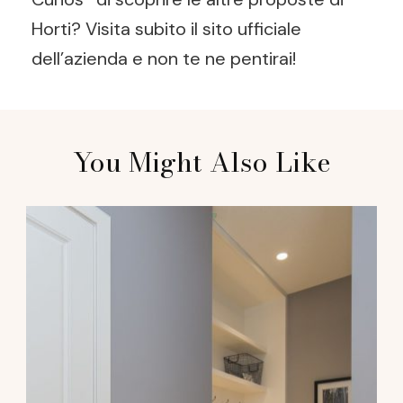
Horti? Visita subito il sito ufficiale
dell’azienda e non te ne pentirai!
Post
You Might Also Like
Navigation