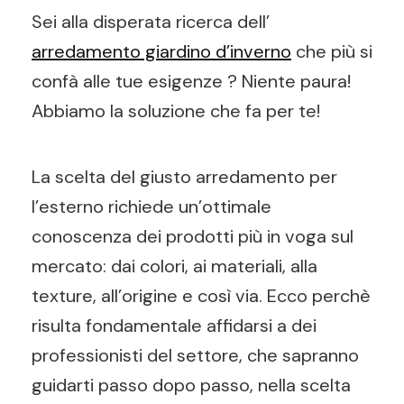
Sei alla disperata ricerca dell’
arredamento giardino d’inverno
che più si
confà alle tue esigenze ? Niente paura!
Abbiamo la soluzione che fa per te!
La scelta del giusto arredamento per
l’esterno richiede un’ottimale
conoscenza dei prodotti più in voga sul
mercato: dai colori, ai materiali, alla
texture, all’origine e così via. Ecco perchè
risulta fondamentale affidarsi a dei
professionisti del settore, che sapranno
guidarti passo dopo passo, nella scelta