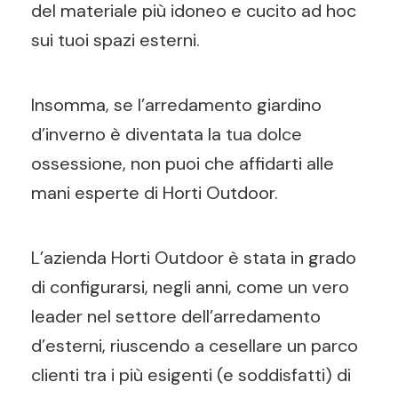
del materiale più idoneo e cucito ad hoc
sui tuoi spazi esterni.
Insomma, se l’arredamento giardino
d’inverno è diventata la tua dolce
ossessione, non puoi che affidarti alle
mani esperte di Horti Outdoor.
L’azienda Horti Outdoor è stata in grado
di configurarsi, negli anni, come un vero
leader nel settore dell’arredamento
d’esterni, riuscendo a cesellare un parco
clienti tra i più esigenti (e soddisfatti) di