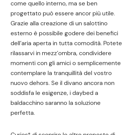
come quello interno, ma se ben
progettato può essere ancor più utile.
Grazie alla creazione di un salottino
esterno è possibile godere dei benefici
dell’aria aperta in tutta comodità. Potete
rilassarvi in mezz’ombra, condividere
momenti con gli amici o semplicemente
contemplare la tranquillità del vostro
nuovo dehors. Se il divano ancora non
soddisfa le esigenze, i daybed a
baldacchino saranno la soluzione
perfetta.
Curios* di scoprire le altre proposte di