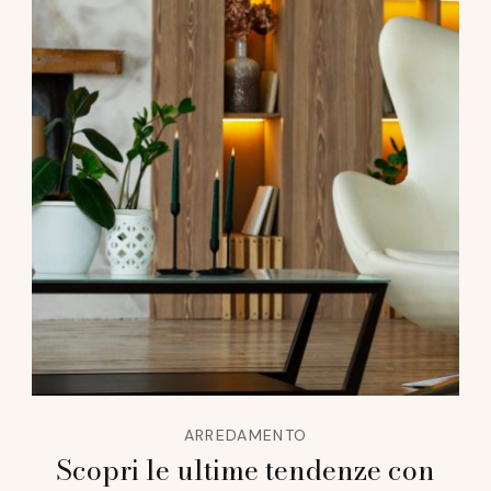
ARREDAMENTO
Scopri le ultime tendenze con