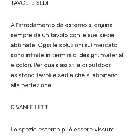
TAVOLI E SEDI
All’arredamento da esterno si origina
sempre da un tavolo con le sue sedie
abbinate. Oggi le soluzioni sul mercato
sono infinite in termini di design, materiali
e colori. Per qualsiasi stile di outdoor,
esistono tavoli e sedie che si abbinano
alla perfezione.
DIVANI E LETTI
Lo spazio esterno può essere vissuto