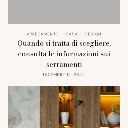
ARREDAMENTO
CASA
DESIGN
Quando si tratta di scegliere,
consulta le informazioni sui
serramenti
DICEMBRE 12, 2022