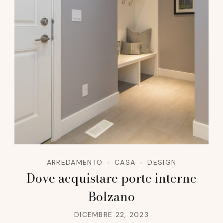
ARREDAMENTO
CASA
DESIGN
Dove acquistare porte interne
Bolzano
DICEMBRE 22, 2023