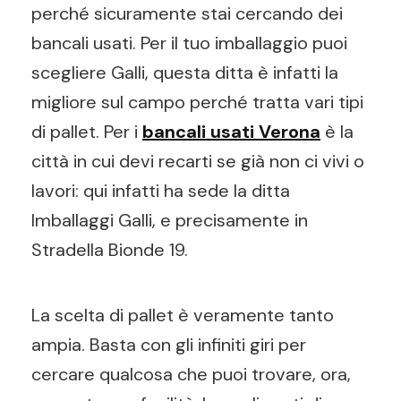
perché sicuramente stai cercando dei
bancali usati. Per il tuo imballaggio puoi
scegliere Galli, questa ditta è infatti la
migliore sul campo perché tratta vari tipi
di pallet. Per i
bancali usati Verona
è la
città in cui devi recarti se già non ci vivi o
lavori: qui infatti ha sede la ditta
Imballaggi Galli, e precisamente in
Stradella Bionde 19.
La scelta di pallet è veramente tanto
ampia. Basta con gli infiniti giri per
cercare qualcosa che puoi trovare, ora,