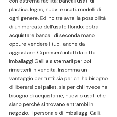
con estrema facilità: bancali usati di
plastica, legno, nuovi e usati, modelli di
ogni genere. Ed inoltre avrai la possibilità
di un mercato dell’usato florido: potrai
acquistare bancali di seconda mano
oppure vendere i tuoi, anche da
aggiustare. Ci penserà infatti la ditta
Imballaggi Galli a sistemarli per poi
rimetterli in vendita. Insomma un
vantaggio per tutti: sia per chi ha bisogno
di liberarsi dei pallet, sia per chi invece ha
bisogno di acquistarne, nuovi o usati che
siano perché si trovano entrambi in
negozio. Il personale di Imballaggi Galli,