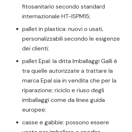
fitosanitario secondo standard
internazionale HT-ISPM15;
pallet in plastica: nuovi o usati,
personalizzabili secondo le esigenze
dei clienti;
pallet Epal: la ditta Imballaggi Galli è
tra quelle autorizzate a trattare la
marca Epal sia in vendita che per la
riparazione; riciclo e riuso degli
imballaggi come da linee guida
europee;
casse e gabbie: possono essere