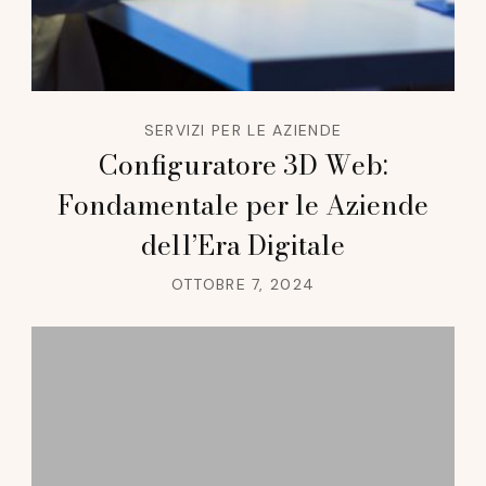
SERVIZI PER LE AZIENDE
Configuratore 3D Web:
Fondamentale per le Aziende
dell’Era Digitale
OTTOBRE 7, 2024