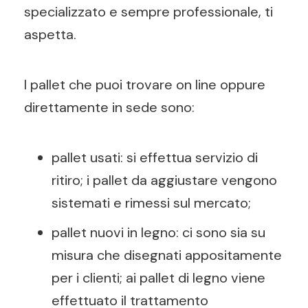
specializzato e sempre professionale, ti
aspetta.
I pallet che puoi trovare on line oppure
direttamente in sede sono:
pallet usati: si effettua servizio di
ritiro; i pallet da aggiustare vengono
sistemati e rimessi sul mercato;
pallet nuovi in legno: ci sono sia su
misura che disegnati appositamente
per i clienti; ai pallet di legno viene
effettuato il trattamento