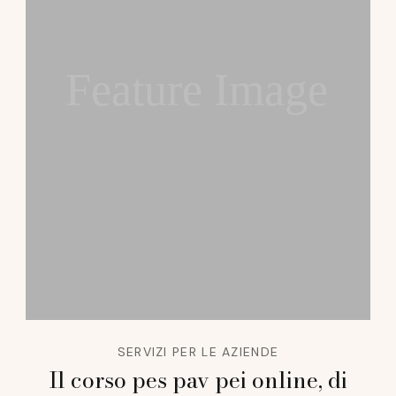
Feature Image
SERVIZI PER LE AZIENDE
Il corso pes pav pei online, di