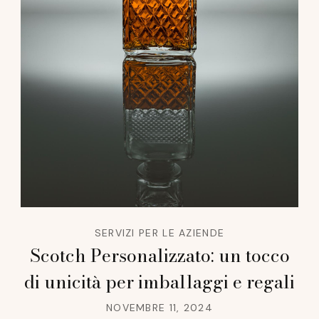
SERVIZI PER LE AZIENDE
Scotch Personalizzato: un tocco
di unicità per imballaggi e regali
NOVEMBRE 11, 2024