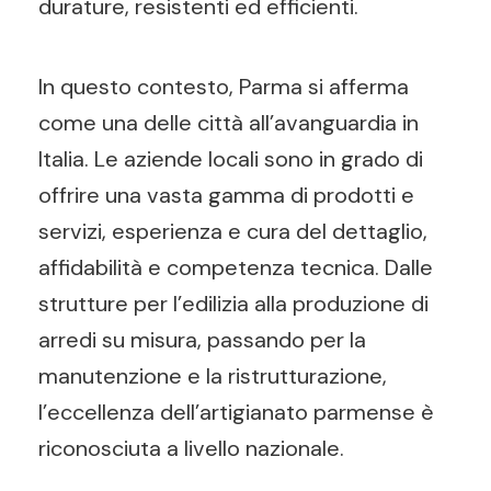
durature, resistenti ed efficienti.
In questo contesto, Parma si afferma
come una delle città all’avanguardia in
Italia. Le aziende locali sono in grado di
offrire una vasta gamma di prodotti e
servizi, esperienza e cura del dettaglio,
affidabilità e competenza tecnica. Dalle
strutture per l’edilizia alla produzione di
arredi su misura, passando per la
manutenzione e la ristrutturazione,
l’eccellenza dell’artigianato parmense è
riconosciuta a livello nazionale.