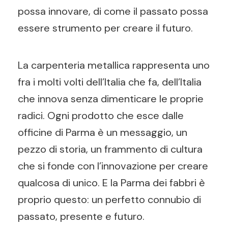
possa innovare, di come il passato possa
essere strumento per creare il futuro.
La carpenteria metallica rappresenta uno
fra i molti volti dell’Italia che fa, dell’Italia
che innova senza dimenticare le proprie
radici. Ogni prodotto che esce dalle
officine di Parma è un messaggio, un
pezzo di storia, un frammento di cultura
che si fonde con l’innovazione per creare
qualcosa di unico. E la Parma dei fabbri è
proprio questo: un perfetto connubio di
passato, presente e futuro.