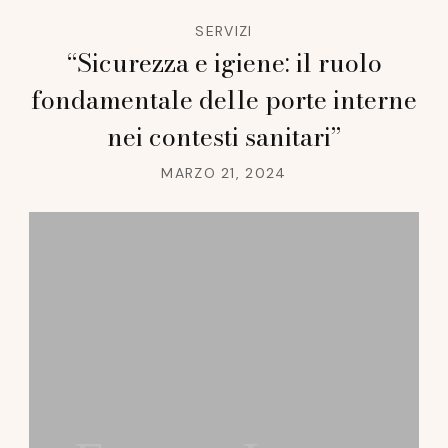
SERVIZI
“Sicurezza e igiene: il ruolo
fondamentale delle porte interne
nei contesti sanitari”
MARZO 21, 2024