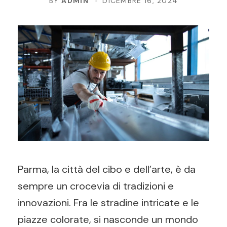
BY
ADMIN
DICEMBRE 16, 2024
Parma, la città del cibo e dell’arte, è da
sempre un crocevia di tradizioni e
innovazioni. Fra le stradine intricate e le
piazze colorate, si nasconde un mondo