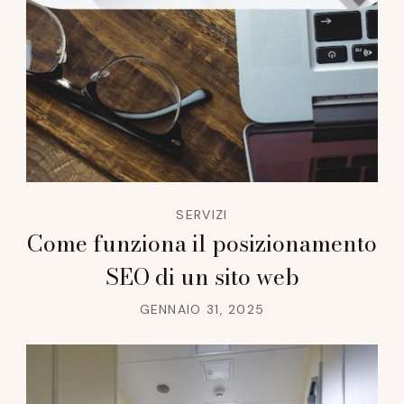
SERVIZI
Come funziona il posizionamento
SEO di un sito web
GENNAIO 31, 2025