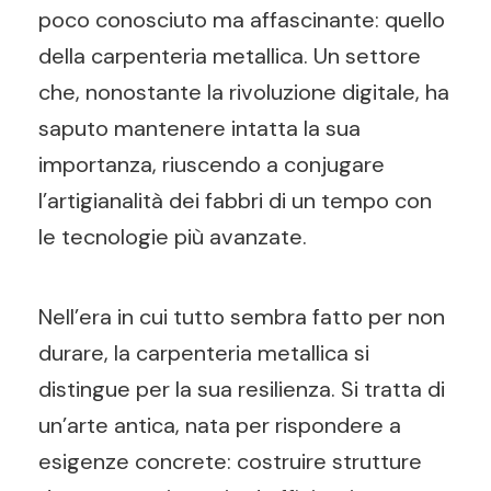
poco conosciuto ma affascinante: quello
della carpenteria metallica. Un settore
che, nonostante la rivoluzione digitale, ha
saputo mantenere intatta la sua
importanza, riuscendo a conjugare
l’artigianalità dei fabbri di un tempo con
le tecnologie più avanzate.
Nell’era in cui tutto sembra fatto per non
durare, la carpenteria metallica si
distingue per la sua resilienza. Si tratta di
un’arte antica, nata per rispondere a
esigenze concrete: costruire strutture