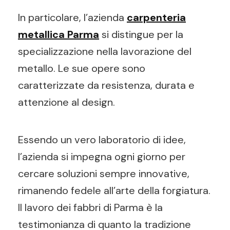
In particolare, l’azienda
carpenteria
metallica Parma
si distingue per la
specializzazione nella lavorazione del
metallo. Le sue opere sono
caratterizzate da resistenza, durata e
attenzione al design.
Essendo un vero laboratorio di idee,
l’azienda si impegna ogni giorno per
cercare soluzioni sempre innovative,
rimanendo fedele all’arte della forgiatura.
Il lavoro dei fabbri di Parma è la
testimonianza di quanto la tradizione