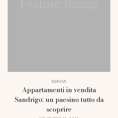
Feature Image
SERVIZI
Appartamenti in vendita
Sandrigo: un paesino tutto da
scoprire