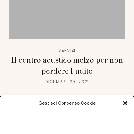
SERVIZI
Il centro acustico melzo per non
perdere l’udito
DICEMBRE 29, 2021
Gestisci Consenso Cookie
Note legali