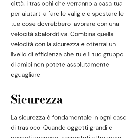
città, i traslochi che verranno a casa tua
per aiutarti a fare le valigie e spostare le
tue cose dovrebbero lavorare con una
velocità sbalorditiva. Combina quella
velocità con la sicurezza e otterrai un
livello di efficienza che tu e il tuo gruppo
di amici non potete assolutamente
eguagliare.
Sicurezza
La sicurezza è fondamentale in ogni caso
di trasloco. Quando oggetti grandi e
pesanti vengono trasportati attraverso