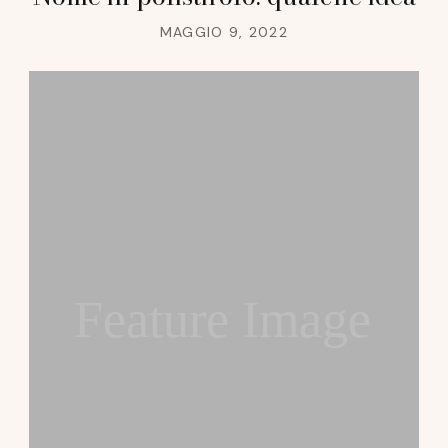
MAGGIO 9, 2022
Feature Image