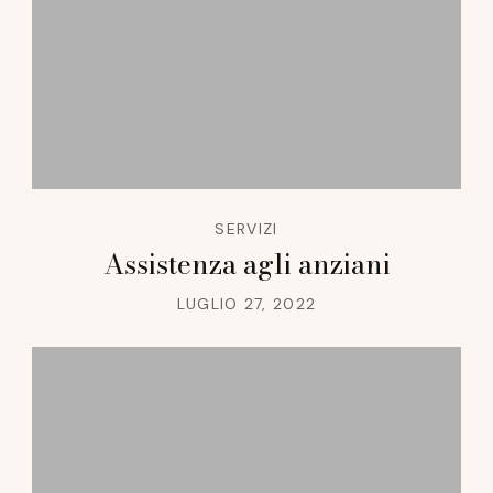
SERVIZI
Assistenza agli anziani
LUGLIO 27, 2022