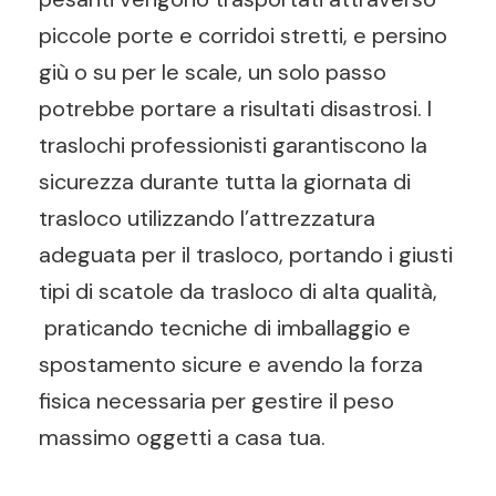
piccole porte e corridoi stretti, e persino
giù o su per le scale, un solo passo
potrebbe portare a risultati disastrosi. I
traslochi professionisti garantiscono la
sicurezza durante tutta la giornata di
trasloco utilizzando l’attrezzatura
adeguata per il trasloco, portando i giusti
tipi di scatole da trasloco di alta qualità,
praticando tecniche di imballaggio e
spostamento sicure e avendo la forza
fisica necessaria per gestire il peso
massimo oggetti a casa tua.