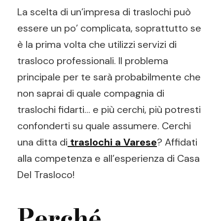
La scelta di un’impresa di traslochi può
essere un po’ complicata, soprattutto se
è la prima volta che utilizzi servizi di
trasloco professionali. Il problema
principale per te sarà probabilmente che
non saprai di quale compagnia di
traslochi fidarti… e più cerchi, più potresti
confonderti su quale assumere. Cerchi
una ditta di
traslochi a Varese
? Affidati
alla competenza e all’esperienza di Casa
Del Trasloco!
Perché