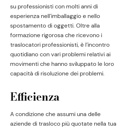
su professionisti con molti anni di
esperienza nell’imballaggio e nello
spostamento di oggetti. Oltre alla
formazione rigorosa che ricevono i
traslocatori professionisti, è l’incontro
quotidiano con vari problemi relativi ai
movimenti che hanno sviluppato le loro
capacità di risoluzione dei problemi.
Efficienza
A condizione che assumi una delle
aziende di trasloco più quotate nella tua