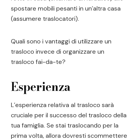
spostare mobili pesanti in un’altra casa
(assumere traslocatori).
Quali sono i vantaggi di utilizzare un
trasloco invece di organizzare un
trasloco fai-da-te?
Esperienza
L’esperienza relativa al trasloco sarà
cruciale per il successo del trasloco della
tua famiglia. Se stai traslocando per la
prima volta, allora dovresti scommettere