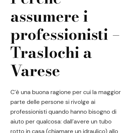
assumere i
professionisti –
Traslochi a
Varese
C’è una buona ragione per cui la maggior
parte delle persone si rivolge ai
professionisti quando hanno bisogno di
aiuto per qualcosa: dall’avere un tubo
rotto in casa (chiamare un idraulico) allo