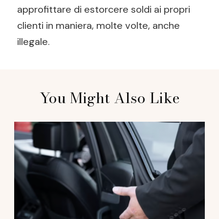
approfittare di estorcere soldi ai propri
clienti in maniera, molte volte, anche
illegale.
Post
You Might Also Like
Navigation