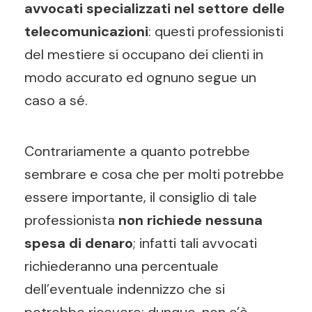
avvocati specializzati nel settore delle
telecomunicazioni
: questi professionisti
del mestiere si occupano dei clienti in
modo accurato ed ognuno segue un
caso a sé.
Contrariamente a quanto potrebbe
sembrare e cosa che per molti potrebbe
essere importante, il consiglio di tale
professionista
non richiede nessuna
spesa di denaro
; infatti tali avvocati
richiederanno una percentuale
dell’eventuale indennizzo che si