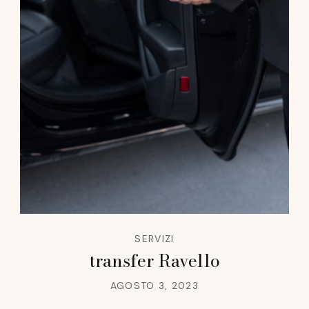
SERVIZI
transfer Ravello
AGOSTO 3, 2023