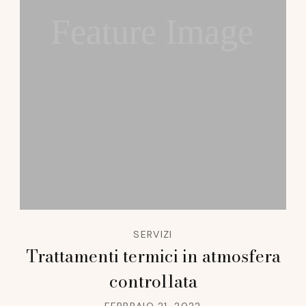
Feature Image
SERVIZI
Trattamenti termici in atmosfera
controllata