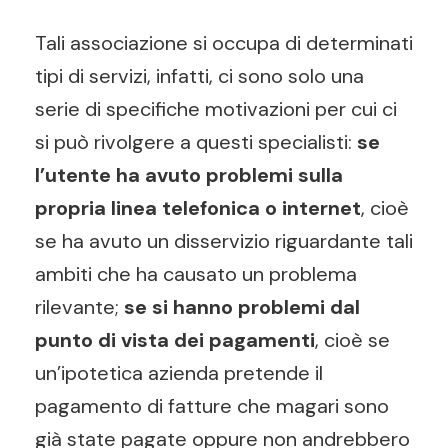
Tali associazione si occupa di determinati
tipi di servizi, infatti, ci sono solo una
serie di specifiche motivazioni per cui ci
si può rivolgere a questi specialisti:
se
l’utente ha avuto problemi sulla
propria linea telefonica o internet
, cioè
se ha avuto un disservizio riguardante tali
ambiti che ha causato un problema
rilevante;
se si hanno problemi dal
punto di vista dei pagamenti
, cioè se
un’ipotetica azienda pretende il
pagamento di fatture che magari sono
già state pagate oppure non andrebbero