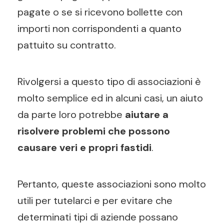
pagate o se si ricevono bollette con
importi non corrispondenti a quanto
pattuito su contratto.
Rivolgersi a questo tipo di associazioni è
molto semplice ed in alcuni casi, un aiuto
da parte loro potrebbe
aiutare a
risolvere problemi che possono
causare veri e propri fastidi
.
Pertanto, queste associazioni sono molto
utili per tutelarci e per evitare che
determinati tipi di aziende possano