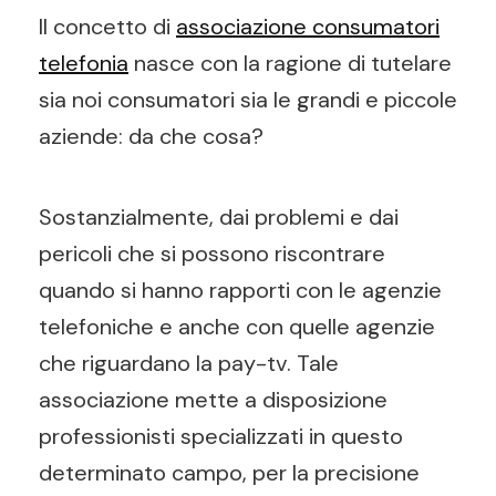
Il concetto di
associazione consumatori
telefonia
nasce con la ragione di tutelare
sia noi consumatori sia le grandi e piccole
aziende: da che cosa?
Sostanzialmente, dai problemi e dai
pericoli che si possono riscontrare
quando si hanno rapporti con le agenzie
telefoniche e anche con quelle agenzie
che riguardano la pay-tv. Tale
associazione mette a disposizione
professionisti specializzati in questo
determinato campo, per la precisione