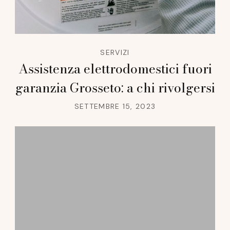
SERVIZI
Assistenza elettrodomestici fuori
garanzia Grosseto: a chi rivolgersi
SETTEMBRE 15, 2023