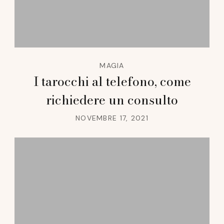
MAGIA
I tarocchi al telefono, come
richiedere un consulto
NOVEMBRE 17, 2021