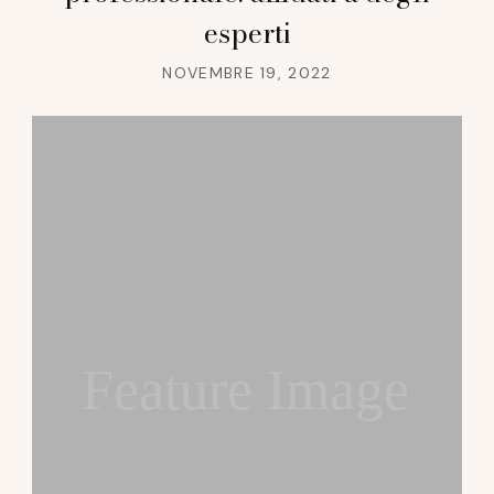
esperti
NOVEMBRE 19, 2022
Feature Image