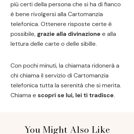
più certi della persona che si ha di fianco
è bene rivolgersi alla Cartomanzia
telefonica. Ottenere risposte certe è
possibile,
grazie alla divinazione
e alla
lettura delle carte o delle sibille.
Con pochi minuti, la chiamata ridonerà a
chi chiama il servizio di Cartomanzia
telefonica tutta la serenità che si merita.
Chiama e
scopri se lui, lei ti tradisce
.
Post
You Might Also Like
Navigation