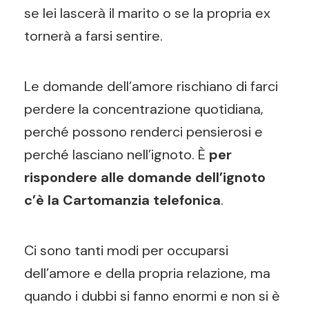
se lei lascerà il marito o se la propria ex
tornerà a farsi sentire.
Le domande dell’amore rischiano di farci
perdere la concentrazione quotidiana,
perché possono renderci pensierosi e
perché lasciano nell’ignoto. È
per
rispondere alle domande dell’ignoto
c’è la Cartomanzia telefonica
.
Ci sono tanti modi per occuparsi
dell’amore e della propria relazione, ma
quando i dubbi si fanno enormi e non si è