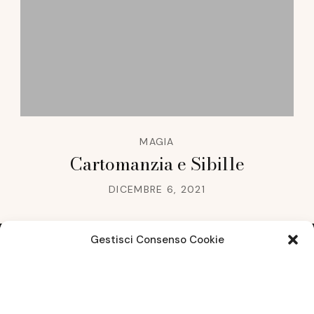
MAGIA
Cartomanzia e Sibille
DICEMBRE 6, 2021
Gestisci Consenso Cookie
Note legali