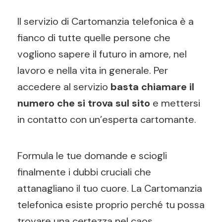
Il servizio di Cartomanzia telefonica è a
fianco di tutte quelle persone che
vogliono sapere il futuro in amore, nel
lavoro e nella vita in generale. Per
accedere al servizio
basta chiamare il
numero che si trova sul sito
e mettersi
in contatto con un’esperta cartomante.
Formula le tue domande e sciogli
finalmente i dubbi cruciali che
attanagliano il tuo cuore. La Cartomanzia
telefonica esiste proprio perché tu possa
trovare una certezza nel caos.