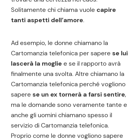
Solitamente chi chiama vuole
capire
tanti aspetti dell’amore
.
Ad esempio, le donne chiamano la
Cartomanzia telefonica per sapere
se lui
lascerà la moglie
e se il rapporto avrà
finalmente una svolta. Altre chiamano la
Cartomanzia telefonica perché vogliono
sapere
se un ex tornerà a farsi sentire
,
ma le domande sono veramente tante e
anche gli uomini chiamano spesso il
servizio di Cartomanzia telefonica.
Proprio come le donne vogliono sapere