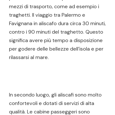
mezzi di trasporto, come ad esempio i
traghetti. Il viaggio tra Palermo e
Favignana in aliscafo dura circa 30 minuti,
contro i 90 minuti del traghetto. Questo
significa avere più tempo a disposizione
per godere delle bellezze dell’isola e per
rilassarsi al mare.
In secondo luogo, gli aliscafi sono molto
confortevoli e dotati di servizi di alta
qualità. Le cabine passeggeri sono