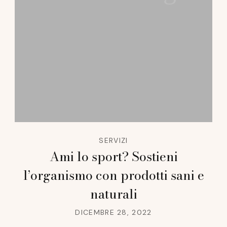
SERVIZI
Ami lo sport? Sostieni
l’organismo con prodotti sani e
naturali
DICEMBRE 28, 2022