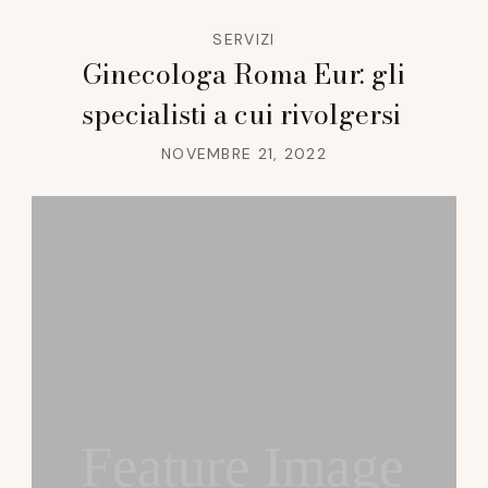
SERVIZI
Ginecologa Roma Eur: gli
specialisti a cui rivolgersi
NOVEMBRE 21, 2022
Feature Image