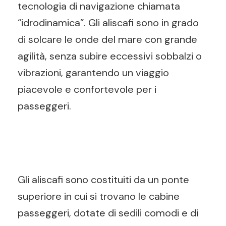
tecnologia di navigazione chiamata
“idrodinamica”. Gli aliscafi sono in grado
di solcare le onde del mare con grande
agilità, senza subire eccessivi sobbalzi o
vibrazioni, garantendo un viaggio
piacevole e confortevole per i
passeggeri.
Gli aliscafi sono costituiti da un ponte
superiore in cui si trovano le cabine
passeggeri, dotate di sedili comodi e di