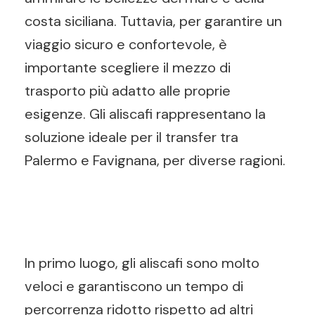
costa siciliana. Tuttavia, per garantire un
viaggio sicuro e confortevole, è
importante scegliere il mezzo di
trasporto più adatto alle proprie
esigenze. Gli aliscafi rappresentano la
soluzione ideale per il transfer tra
Palermo e Favignana, per diverse ragioni.
In primo luogo, gli aliscafi sono molto
veloci e garantiscono un tempo di
percorrenza ridotto rispetto ad altri