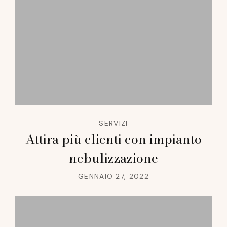
SERVIZI
Attira più clienti con impianto
nebulizzazione
GENNAIO 27, 2022