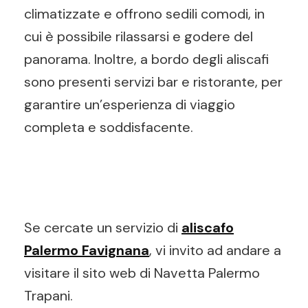
climatizzate e offrono sedili comodi, in
cui è possibile rilassarsi e godere del
panorama. Inoltre, a bordo degli aliscafi
sono presenti servizi bar e ristorante, per
garantire un’esperienza di viaggio
completa e soddisfacente.
Se cercate un servizio di
aliscafo
Palermo Favignana
, vi invito ad andare a
visitare il sito web di Navetta Palermo
Trapani.