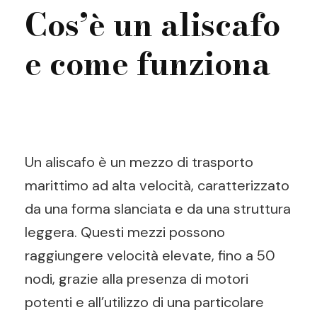
Cos’è un aliscafo
e come funziona
Un aliscafo è un mezzo di trasporto
marittimo ad alta velocità, caratterizzato
da una forma slanciata e da una struttura
leggera. Questi mezzi possono
raggiungere velocità elevate, fino a 50
nodi, grazie alla presenza di motori
potenti e all’utilizzo di una particolare