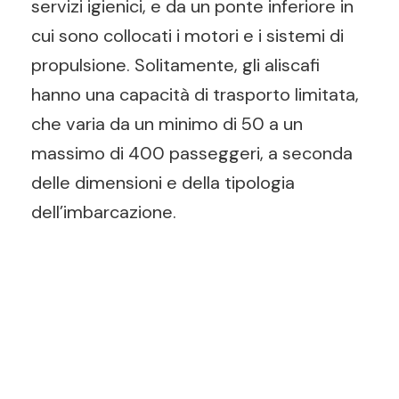
servizi igienici, e da un ponte inferiore in
cui sono collocati i motori e i sistemi di
propulsione. Solitamente, gli aliscafi
hanno una capacità di trasporto limitata,
che varia da un minimo di 50 a un
massimo di 400 passeggeri, a seconda
delle dimensioni e della tipologia
dell’imbarcazione.