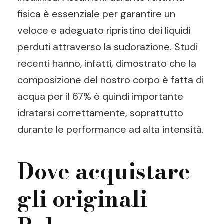
fisica è essenziale per garantire un
veloce e adeguato ripristino dei liquidi
perduti attraverso la sudorazione. Studi
recenti hanno, infatti, dimostrato che la
composizione del nostro corpo è fatta di
acqua per il 67% è quindi importante
idratarsi correttamente, soprattutto
durante le performance ad alta intensità.
Dove acquistare
gli originali