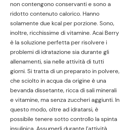
non contengono conservanti e sono a
ridotto contenuto calorico. Hanno
solamente due kcal per porzione. Sono,
inoltre, ricchissime di vitamine. Acai Berry
è la soluzione perfetta per risolvere i
problemi di idratazione sia durante gli
allenamenti, sia nelle attività di tutti
giorni. Si tratta di un preparato in polvere,
che sciolto in acqua da origine è una
bevanda dissetante, ricca di sali minerali
e vitamine, ma senza zuccheri aggiunti. In
questo modo, oltre ad idratarsi, è
possibile tenere sotto controllo la spinta
insulinica. Assumerli durante l’attività