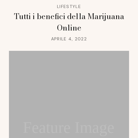
LIFESTYLE
Tutti i benefici della Marijuana
Online
APRILE 4, 2022
Feature Image