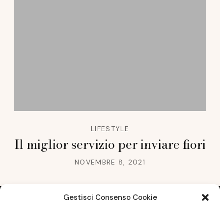
LIFESTYLE
Il miglior servizio per inviare fiori
NOVEMBRE 8, 2021
Gestisci Consenso Cookie