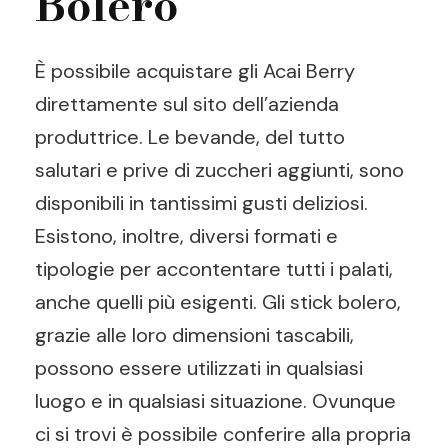
Bolero
È possibile acquistare gli Acai Berry
direttamente sul sito dell’azienda
produttrice. Le bevande, del tutto
salutari e prive di zuccheri aggiunti, sono
disponibili in tantissimi gusti deliziosi.
Esistono, inoltre, diversi formati e
tipologie per accontentare tutti i palati,
anche quelli più esigenti. Gli stick bolero,
grazie alle loro dimensioni tascabili,
possono essere utilizzati in qualsiasi
luogo e in qualsiasi situazione. Ovunque
ci si trovi è possibile conferire alla propria