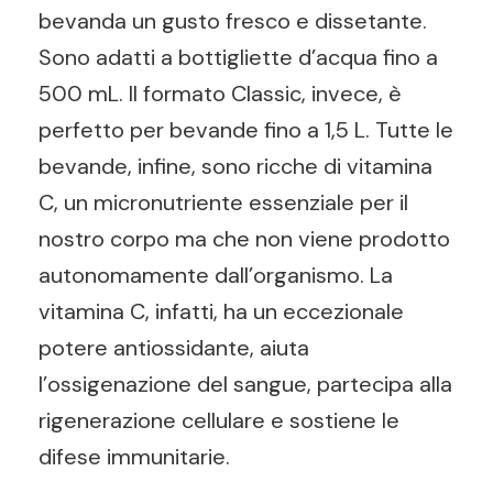
bevanda un gusto fresco e dissetante.
Sono adatti a bottigliette d’acqua fino a
500 mL. Il formato Classic, invece, è
perfetto per bevande fino a 1,5 L. Tutte le
bevande, infine, sono ricche di vitamina
C, un micronutriente essenziale per il
nostro corpo ma che non viene prodotto
autonomamente dall’organismo. La
vitamina C, infatti, ha un eccezionale
potere antiossidante, aiuta
l’ossigenazione del sangue, partecipa alla
rigenerazione cellulare e sostiene le
difese immunitarie.