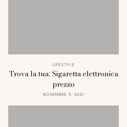
LIFESTYLE
Trova la tua: Sigaretta elettronica
prezzo
NOVEMBRE 5, 2021