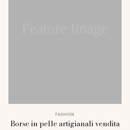
Feature Image
FASHION
Borse in pelle artigianali vendita