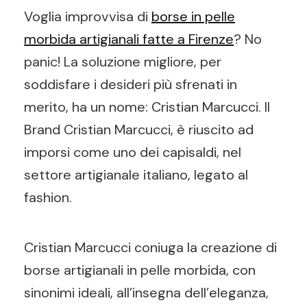
Voglia improvvisa di
borse in pelle
morbida artigianali fatte a Firenze
? No
panic! La soluzione migliore, per
soddisfare i desideri più sfrenati in
merito, ha un nome: Cristian Marcucci. Il
Brand Cristian Marcucci, è riuscito ad
imporsi come uno dei capisaldi, nel
settore artigianale italiano, legato al
fashion.
Cristian Marcucci coniuga la creazione di
borse artigianali in pelle morbida, con
sinonimi ideali, all’insegna dell’eleganza,