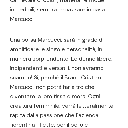
carnevale di colori, materiali e modelli
incredibili, sembra impazzare in casa
Marcucci.
Una borsa Marcucci, sarà in grado di
amplificare le singole personalità, in
maniera sorprendente. Le donne libere,
indipendenti e versatili, non avranno
scampo! Sì, perchè il Brand Cristian
Marcucci, non potrà far altro che
diventare la loro fissa dimora. Ogni
creatura femminile, verrà letteralmente
rapita dalla passione che l’azienda
fiorentina riflette, per il bello e