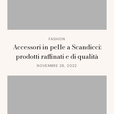
FASHION
Accessori in pelle a Scandicci:
prodotti raffinati e di qualità
NOVEMBRE 28, 2022