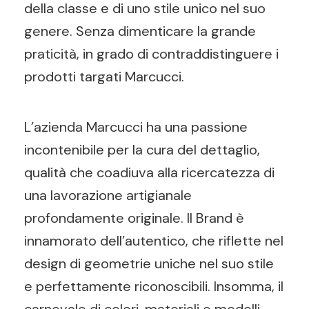
della classe e di uno stile unico nel suo
genere. Senza dimenticare la grande
praticità, in grado di contraddistinguere i
prodotti targati Marcucci.
L’azienda Marcucci ha una passione
incontenibile per la cura del dettaglio,
qualità che coadiuva alla ricercatezza di
una lavorazione artigianale
profondamente originale. Il Brand è
innamorato dell’autentico, che riflette nel
design di geometrie uniche nel suo stile
e perfettamente riconoscibili. Insomma, il