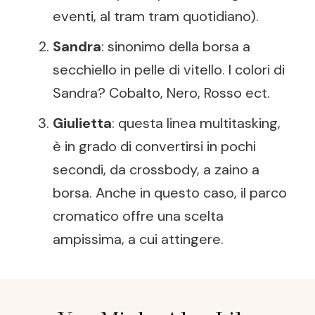
eventi, al tram tram quotidiano).
Sandra
: sinonimo della borsa a
secchiello in pelle di vitello. I colori di
Sandra? Cobalto, Nero, Rosso ect.
Giulietta
: questa linea multitasking,
è in grado di convertirsi in pochi
secondi, da crossbody, a zaino a
borsa. Anche in questo caso, il parco
cromatico offre una scelta
ampissima, a cui attingere.
Post