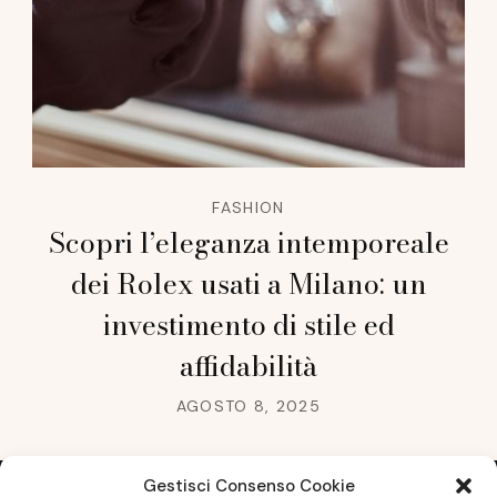
FASHION
Scopri l’eleganza intemporeale
dei Rolex usati a Milano: un
investimento di stile ed
affidabilità
AGOSTO 8, 2025
Gestisci Consenso Cookie