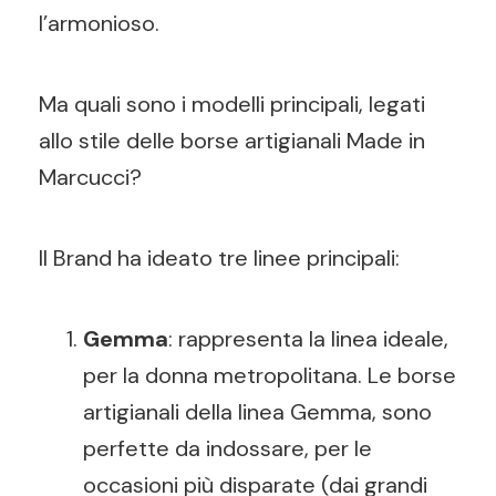
l’armonioso.
Ma quali sono i modelli principali, legati
allo stile delle borse artigianali Made in
Marcucci?
Il Brand ha ideato tre linee principali:
Gemma
: rappresenta la linea ideale,
per la donna metropolitana. Le borse
artigianali della linea Gemma, sono
perfette da indossare, per le
occasioni più disparate (dai grandi