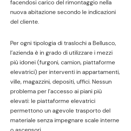
facendosi carico del rimontaggio nella
nuova abitazione secondo le indicazioni
del cliente.
Per ogni tipologia di traslochi a Bellusco,
l’azienda è in grado di utilizzare i mezzi
più idonei (furgoni, camion, piattaforme
elevatrici) per interventi in appartamenti,
ville, magazzini, depositi, uffici. Nessun
problema per l’accesso ai piani più
elevati: le piattaforme elevatrici
permettono un agevole trasporto del
materiale senza impegnare scale interne
o ascensori.