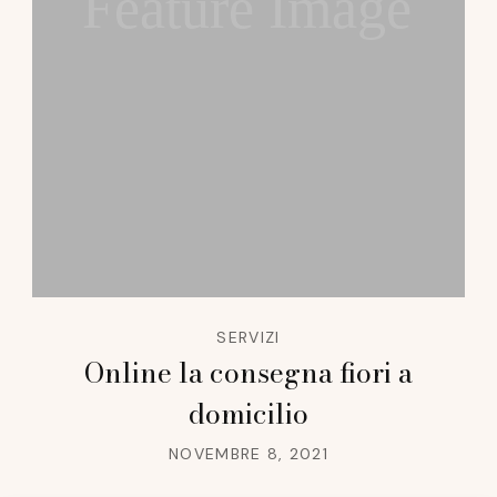
Feature Image
SERVIZI
Online la consegna fiori a
domicilio
NOVEMBRE 8, 2021