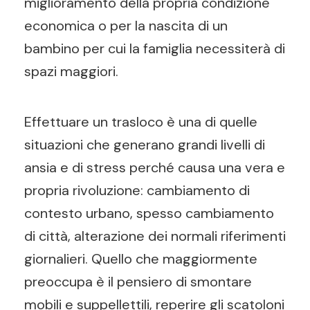
miglioramento della propria condizione
economica o per la nascita di un
bambino per cui la famiglia necessiterà di
spazi maggiori.
Effettuare un trasloco è una di quelle
situazioni che generano grandi livelli di
ansia e di stress perché causa una vera e
propria rivoluzione: cambiamento di
contesto urbano, spesso cambiamento
di città, alterazione dei normali riferimenti
giornalieri. Quello che maggiormente
preoccupa è il pensiero di smontare
mobili e suppellettili, reperire gli scatoloni