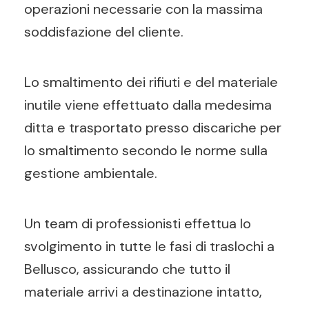
operazioni necessarie con la massima
soddisfazione del cliente.
Lo smaltimento dei rifiuti e del materiale
inutile viene effettuato dalla medesima
ditta e trasportato presso discariche per
lo smaltimento secondo le norme sulla
gestione ambientale.
Un team di professionisti effettua lo
svolgimento in tutte le fasi di traslochi a
Bellusco, assicurando che tutto il
materiale arrivi a destinazione intatto,