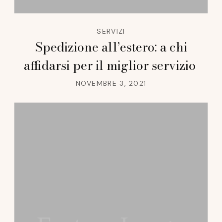
SERVIZI
Spedizione all’estero: a chi
affidarsi per il miglior servizio
NOVEMBRE 3, 2021