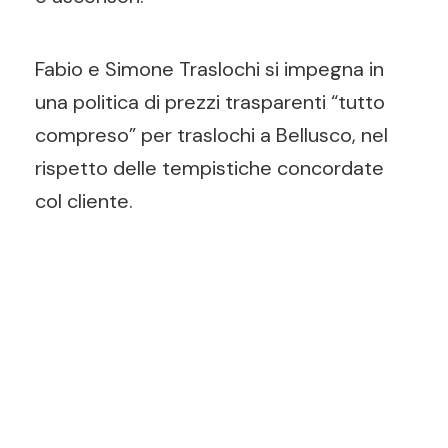
Fabio e Simone Traslochi si impegna in
una politica di prezzi trasparenti “tutto
compreso” per traslochi a Bellusco, nel
rispetto delle tempistiche concordate
col cliente.