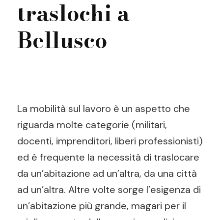
traslochi a
Bellusco
La mobilità sul lavoro è un aspetto che
riguarda molte categorie (militari,
docenti, imprenditori, liberi professionisti)
ed è frequente la necessità di traslocare
da un’abitazione ad un’altra, da una città
ad un’altra. Altre volte sorge l’esigenza di
un’abitazione più grande, magari per il