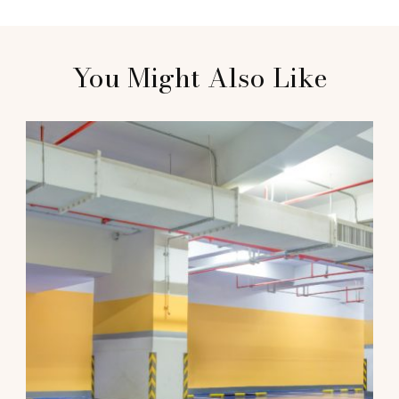
Post
You Might Also Like
Navigation