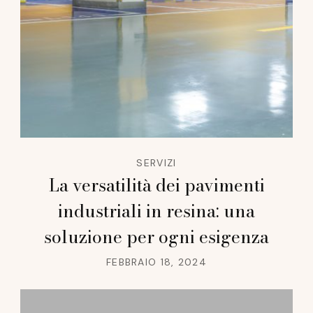
SERVIZI
La versatilità dei pavimenti
industriali in resina: una
soluzione per ogni esigenza
FEBBRAIO 18, 2024