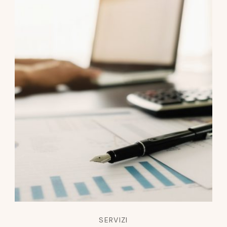
SERVIZI