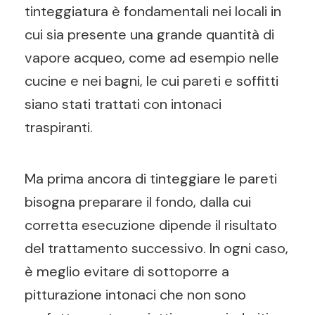
tinteggiatura è fondamentali nei locali in
cui sia presente una grande quantità di
vapore acqueo, come ad esempio nelle
cucine e nei bagni, le cui pareti e soffitti
siano stati trattati con intonaci
traspiranti.
Ma prima ancora di tinteggiare le pareti
bisogna preparare il fondo, dalla cui
corretta esecuzione dipende il risultato
del trattamento successivo. In ogni caso,
è meglio evitare di sottoporre a
pitturazione intonaci che non sono