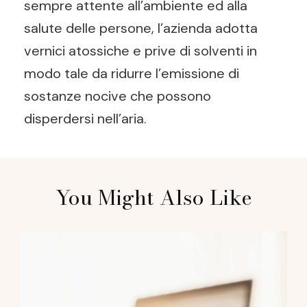
sempre attente all’ambiente ed alla
salute delle persone, l’azienda adotta
vernici atossiche e prive di solventi in
modo tale da ridurre l’emissione di
sostanze nocive che possono
disperdersi nell’aria.
Post
You Might Also Like
Navigation