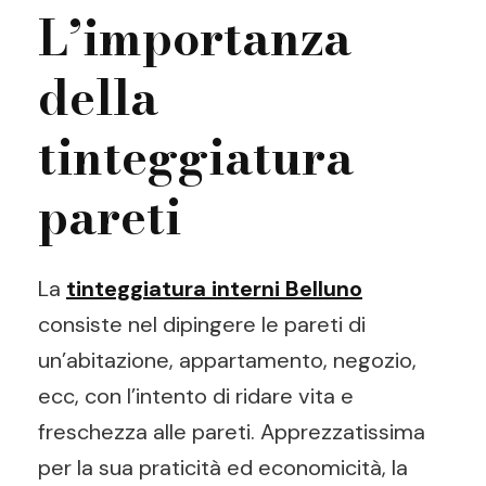
L’importanza
della
tinteggiatura
pareti
La
tinteggiatura interni Belluno
consiste nel dipingere le pareti di
un’abitazione, appartamento, negozio,
ecc, con l’intento di ridare vita e
freschezza alle pareti. Apprezzatissima
per la sua praticità ed economicità, la