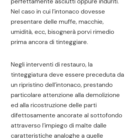
perfettamente asciutti oppure induriti.
Nel caso in cui l’intonaco dovesse
presentare delle muffe, macchie,
umidità, ecc, bisognerà porvi rimedio
prima ancora di tinteggiare.
Negli interventi di restauro, la
tinteggiatura deve essere preceduta da
un ripristino dell’intonaco, prestando
particolare attenzione alla demolizione
ed alla ricostruzione delle parti
difettosamente ancorate al sottofondo
attraverso l’impiego di malte dalle
caratteristiche analoghe a quelle