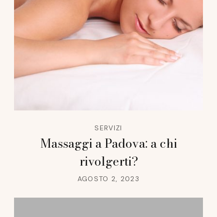
SERVIZI
Massaggi a Padova: a chi
rivolgerti?
AGOSTO 2, 2023