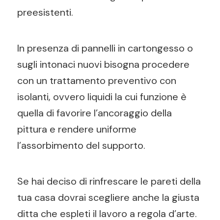
preesistenti.
In presenza di pannelli in cartongesso o
sugli intonaci nuovi bisogna procedere
con un trattamento preventivo con
isolanti, ovvero liquidi la cui funzione è
quella di favorire l’ancoraggio della
pittura e rendere uniforme
l’assorbimento del supporto.
Se hai deciso di rinfrescare le pareti della
tua casa dovrai scegliere anche la giusta
ditta che espleti il lavoro a regola d’arte.