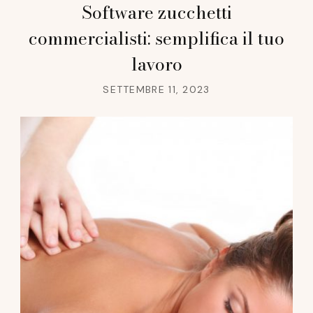
Software zucchetti
commercialisti: semplifica il tuo
lavoro
SETTEMBRE 11, 2023