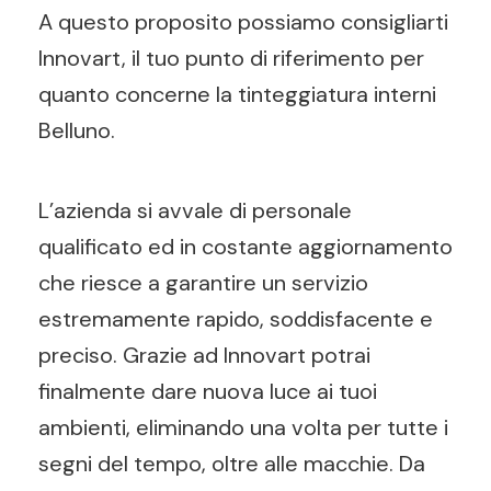
A questo proposito possiamo consigliarti
Innovart, il tuo punto di riferimento per
quanto concerne la tinteggiatura interni
Belluno.
L’azienda si avvale di personale
qualificato ed in costante aggiornamento
che riesce a garantire un servizio
estremamente rapido, soddisfacente e
preciso. Grazie ad Innovart potrai
finalmente dare nuova luce ai tuoi
ambienti, eliminando una volta per tutte i
segni del tempo, oltre alle macchie. Da