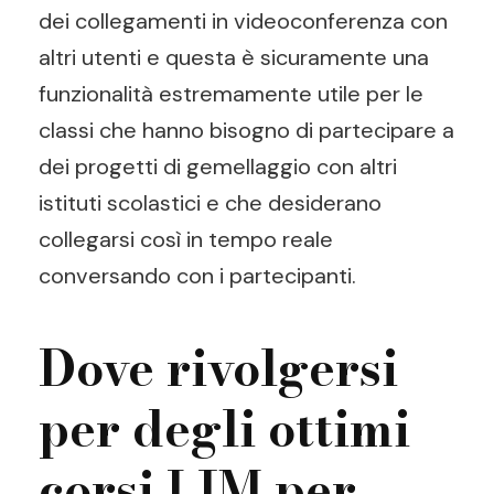
dei collegamenti in videoconferenza con
altri utenti e questa è sicuramente una
funzionalità estremamente utile per le
classi che hanno bisogno di partecipare a
dei progetti di gemellaggio con altri
istituti scolastici e che desiderano
collegarsi così in tempo reale
conversando con i partecipanti.
Dove rivolgersi
per degli ottimi
corsi LIM per