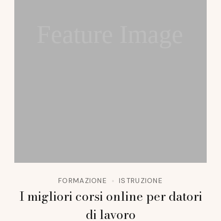
Feature Image
FORMAZIONE
ISTRUZIONE
I migliori corsi online per datori
di lavoro