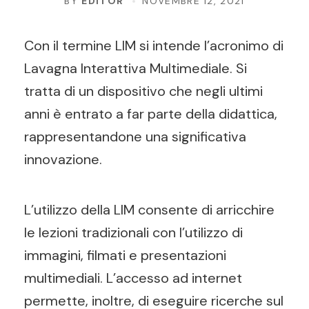
BY
EDITOR
NOVEMBRE 12, 2021
Con il termine LIM si intende l’acronimo di
Lavagna Interattiva Multimediale. Si
tratta di un dispositivo che negli ultimi
anni è entrato a far parte della didattica,
rappresentandone una significativa
innovazione.
L’utilizzo della LIM consente di arricchire
le lezioni tradizionali con l’utilizzo di
immagini, filmati e presentazioni
multimediali. L’accesso ad internet
permette, inoltre, di eseguire ricerche sul