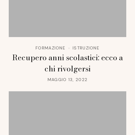
FORMAZIONE
ISTRUZIONE
Recupero anni scolastici: ecco a
chi rivolgersi
MAGGIO 13, 2022