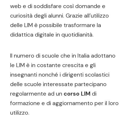
web e di soddisfare così domande e
curiosità degli alunni. Grazie all’utilizzo
delle LIM è possibile trasformare la
didattica digitale in quotidianità.
Il numero di scuole che in Italia adottano
le LIM è in costante crescita e gli
insegnanti nonché i dirigenti scolastici
delle scuole interessate partecipano
regolarmente ad un
corso LIM
di
formazione e di aggiornamento per il loro
utilizzo.