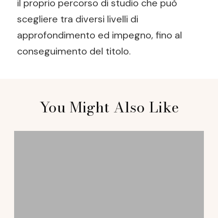
il proprio percorso di studio che può
scegliere tra diversi livelli di
approfondimento ed impegno, fino al
conseguimento del titolo.
Post
You Might Also Like
Navigation