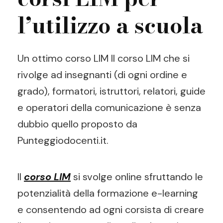
l’utilizzo a scuola
Un ottimo corso LIM Il corso LIM che si
rivolge ad insegnanti (di ogni ordine e
grado), formatori, istruttori, relatori, guide
e operatori della comunicazione è senza
dubbio quello proposto da
Punteggiodocenti.it.
Il
corso LIM
si svolge online sfruttando le
potenzialità della formazione e-learning
e consentendo ad ogni corsista di creare