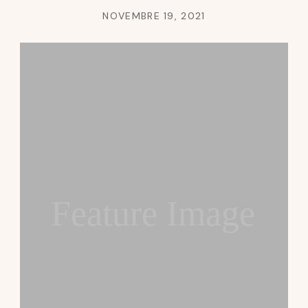
NOVEMBRE 19, 2021
Feature Image