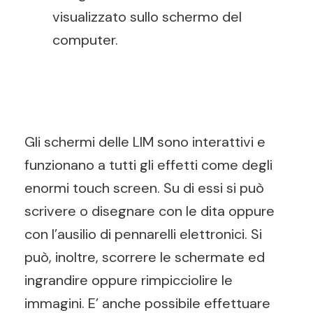
visualizzato sullo schermo del
computer.
Gli schermi delle LIM sono interattivi e
funzionano a tutti gli effetti come degli
enormi touch screen. Su di essi si può
scrivere o disegnare con le dita oppure
con l’ausilio di pennarelli elettronici. Si
può, inoltre, scorrere le schermate ed
ingrandire oppure rimpicciolire le
immagini. E’ anche possibile effettuare