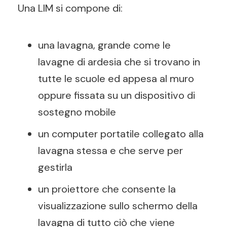
Una LIM si compone di:
una lavagna, grande come le
lavagne di ardesia che si trovano in
tutte le scuole ed appesa al muro
oppure fissata su un dispositivo di
sostegno mobile
un computer portatile collegato alla
lavagna stessa e che serve per
gestirla
un proiettore che consente la
visualizzazione sullo schermo della
lavagna di tutto ciò che viene