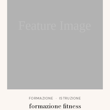
Feature Image
FORMAZIONE
ISTRUZIONE
formazione fitness