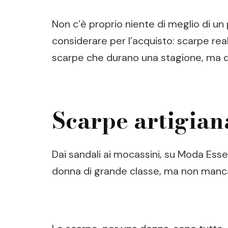
Non c’è proprio niente di meglio di un 
considerare per l’acquisto: scarpe real
scarpe che durano una stagione, ma d
Scarpe artigian
Dai sandali ai mocassini, su Moda Essen
donna di grande classe, ma non manca