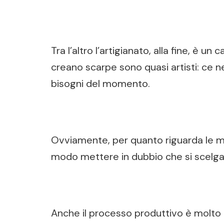
Tra l’altro l’artigianato, alla fine, è
creano scarpe sono quasi artisti: ce n
bisogni del momento.
Ovviamente, per quanto riguarda le mat
modo mettere in dubbio che si scelgano
Anche il processo produttivo è molto l