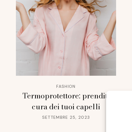
FASHION
Termoprotettore: prenditi
cura dei tuoi capelli
SETTEMBRE 25, 2023