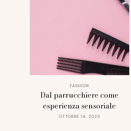
FASHION
Dal parrucchiere come
esperienza sensoriale
OTTOBRE 14, 2023