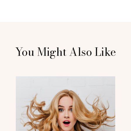
You Might Also Like