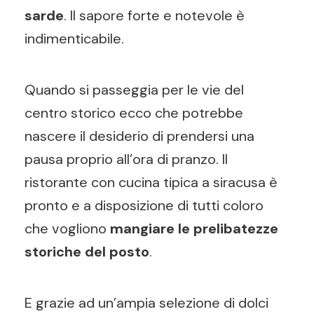
sarde
. Il sapore forte e notevole è
indimenticabile.
Quando si passeggia per le vie del
centro storico ecco che potrebbe
nascere il desiderio di prendersi una
pausa proprio all’ora di pranzo. Il
ristorante con cucina tipica a siracusa è
pronto e a disposizione di tutti coloro
che vogliono
mangiare le prelibatezze
storiche del posto
.
E grazie ad un’ampia selezione di dolci