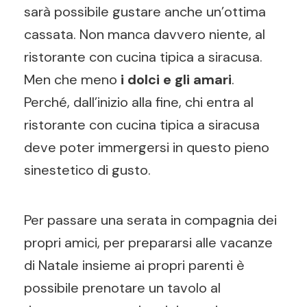
sarà possibile gustare anche un’ottima
cassata. Non manca davvero niente, al
ristorante con cucina tipica a siracusa.
Men che meno
i dolci e gli amari
.
Perché, dall’inizio alla fine, chi entra al
ristorante con cucina tipica a siracusa
deve poter immergersi in questo pieno
sinestetico di gusto.
Per passare una serata in compagnia dei
propri amici, per prepararsi alle vacanze
di Natale insieme ai propri parenti è
possibile prenotare un tavolo al