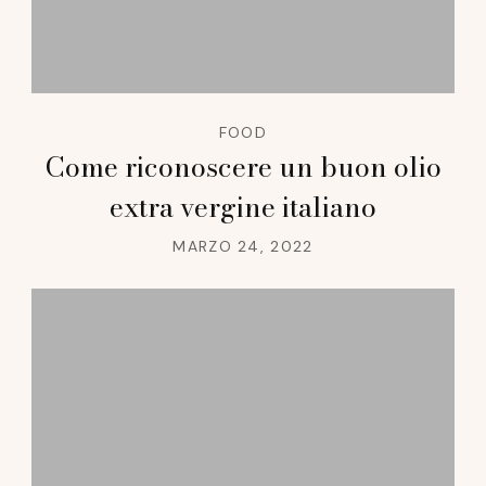
FOOD
Come riconoscere un buon olio
extra vergine italiano
MARZO 24, 2022