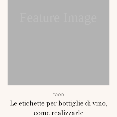
Feature Image
FOOD
Le etichette per bottiglie di vino,
come realizzarle