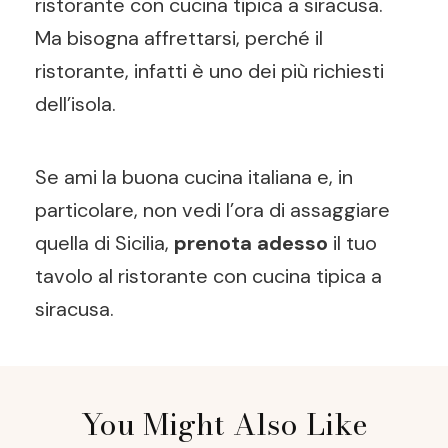
ristorante con cucina tipica a siracusa.
Ma bisogna affrettarsi, perché il
ristorante, infatti è uno dei più richiesti
dell’isola.
Se ami la buona cucina italiana e, in
particolare, non vedi l’ora di assaggiare
quella di Sicilia,
prenota adesso
il tuo
tavolo al ristorante con cucina tipica a
siracusa.
Post
You Might Also Like
Navigation