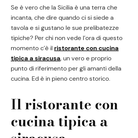
Se è vero che la Sicilia è una terra che
incanta, che dire quando ci si siede a
tavola e si gustano le sue prelibatezze
tipiche? Per chi non vede l’ora di questo
momento c’è il
ristorante con cucina
tipica a siracusa
, un vero e proprio
punto di riferimento per gli amanti della
cucina. Ed è in pieno centro storico.
Il ristorante con
cucina tipica a