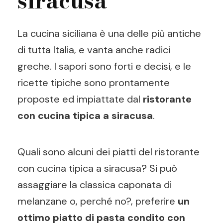
siracusa
La cucina siciliana è una delle più antiche
di tutta Italia, e vanta anche radici
greche. I sapori sono forti e decisi, e le
ricette tipiche sono prontamente
proposte ed impiattate dal
ristorante
con cucina tipica a siracusa
.
Quali sono alcuni dei piatti del ristorante
con cucina tipica a siracusa? Si può
assaggiare la classica caponata di
melanzane o, perché no?, preferire
un
ottimo piatto di pasta condito con