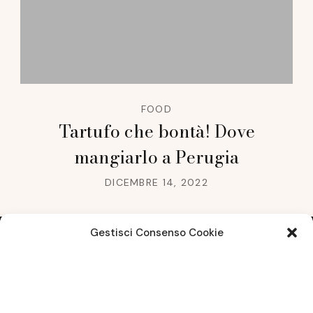
FOOD
Tartufo che bontà! Dove
mangiarlo a Perugia
DICEMBRE 14, 2022
Gestisci Consenso Cookie
Note legali