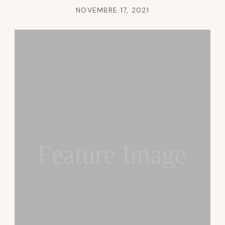
NOVEMBRE 17, 2021
Feature Image