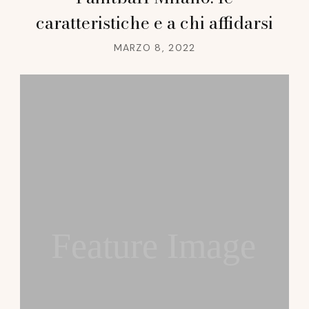
caratteristiche e a chi affidarsi
MARZO 8, 2022
Feature Image