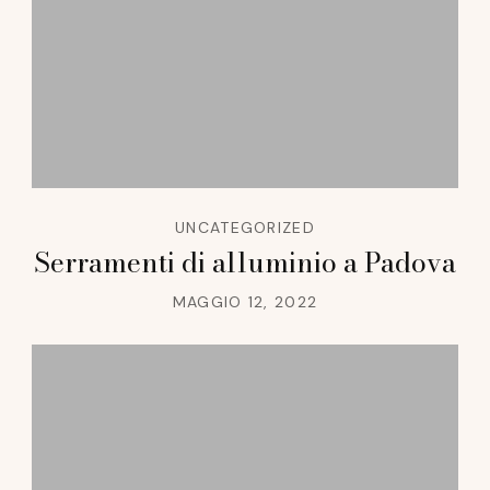
UNCATEGORIZED
Serramenti di alluminio a Padova
MAGGIO 12, 2022