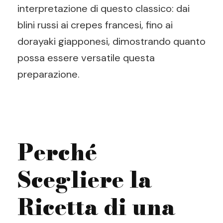
interpretazione di questo classico: dai
blini russi ai crepes francesi, fino ai
dorayaki giapponesi, dimostrando quanto
possa essere versatile questa
preparazione.
Perché
Scegliere la
Ricetta di una