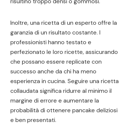
risultino troppo densi o gommosi.
Inoltre, una ricetta di un esperto offre la
garanzia di un risultato costante. I
professionisti hanno testato e
perfezionato le loro ricette, assicurando
che possano essere replicate con
successo anche da chi ha meno
esperienza in cucina. Seguire una ricetta
collaudata significa ridurre al minimo il
margine di errore e aumentare la
probabilità di ottenere pancake deliziosi
e ben presentati.