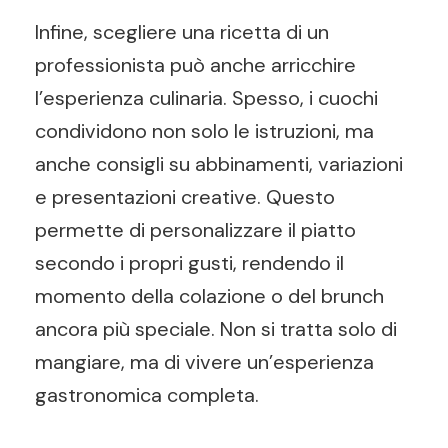
Infine, scegliere una ricetta di un
professionista può anche arricchire
l’esperienza culinaria. Spesso, i cuochi
condividono non solo le istruzioni, ma
anche consigli su abbinamenti, variazioni
e presentazioni creative. Questo
permette di personalizzare il piatto
secondo i propri gusti, rendendo il
momento della colazione o del brunch
ancora più speciale. Non si tratta solo di
mangiare, ma di vivere un’esperienza
gastronomica completa.