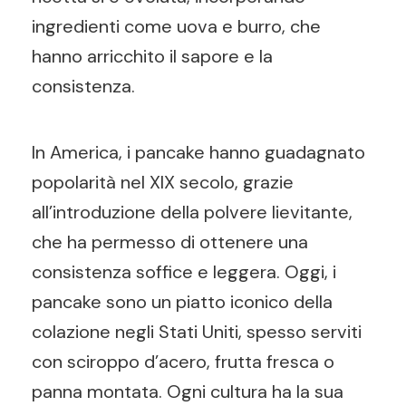
ingredienti come uova e burro, che
hanno arricchito il sapore e la
consistenza.
In America, i pancake hanno guadagnato
popolarità nel XIX secolo, grazie
all’introduzione della polvere lievitante,
che ha permesso di ottenere una
consistenza soffice e leggera. Oggi, i
pancake sono un piatto iconico della
colazione negli Stati Uniti, spesso serviti
con sciroppo d’acero, frutta fresca o
panna montata. Ogni cultura ha la sua