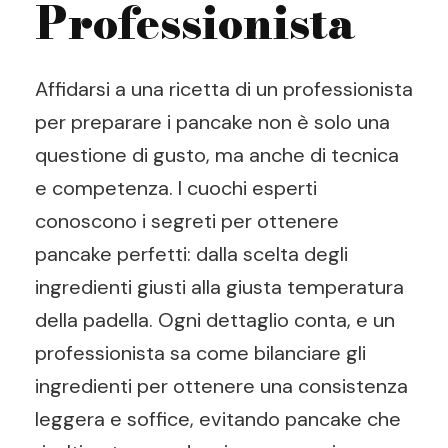
Professionista
Affidarsi a una ricetta di un professionista
per preparare i pancake non è solo una
questione di gusto, ma anche di tecnica
e competenza. I cuochi esperti
conoscono i segreti per ottenere
pancake perfetti: dalla scelta degli
ingredienti giusti alla giusta temperatura
della padella. Ogni dettaglio conta, e un
professionista sa come bilanciare gli
ingredienti per ottenere una consistenza
leggera e soffice, evitando pancake che