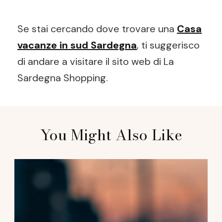
Se stai cercando dove trovare una
Casa
vacanze in sud Sardegna
, ti suggerisco
di andare a visitare il sito web di La
Sardegna Shopping.
Post
You Might Also Like
Navigation