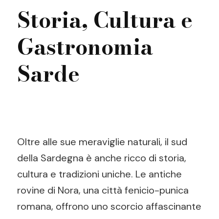
Storia, Cultura e
Gastronomia
Sarde
Oltre alle sue meraviglie naturali, il sud
della Sardegna è anche ricco di storia,
cultura e tradizioni uniche. Le antiche
rovine di Nora, una città fenicio-punica
romana, offrono uno scorcio affascinante