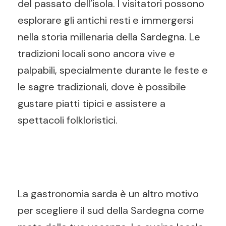
del passato dell’isola. I visitatori possono
esplorare gli antichi resti e immergersi
nella storia millenaria della Sardegna. Le
tradizioni locali sono ancora vive e
palpabili, specialmente durante le feste e
le sagre tradizionali, dove è possibile
gustare piatti tipici e assistere a
spettacoli folkloristici.
La gastronomia sarda è un altro motivo
per scegliere il sud della Sardegna come