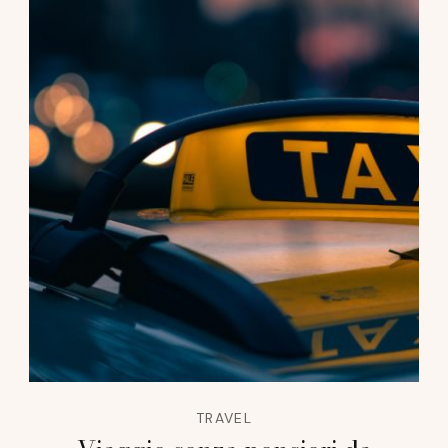
TRAVEL