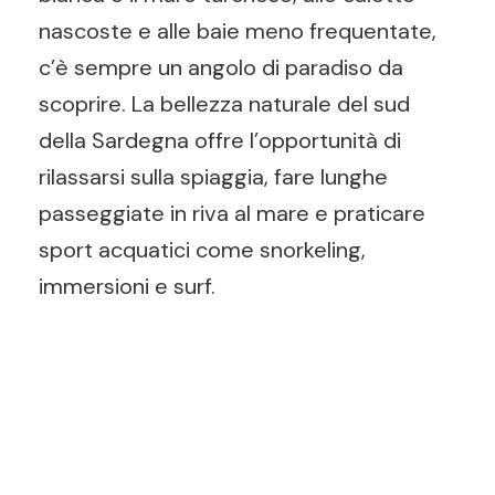
nascoste e alle baie meno frequentate,
c’è sempre un angolo di paradiso da
scoprire. La bellezza naturale del sud
della Sardegna offre l’opportunità di
rilassarsi sulla spiaggia, fare lunghe
passeggiate in riva al mare e praticare
sport acquatici come snorkeling,
immersioni e surf.