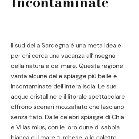
Incontaminate
Il sud della Sardegna è una meta ideale
per chi cerca una vacanza all’insegna
della natura e del mare. Questa regione
vanta alcune delle spiagge più belle e
incontaminate dell’intera isola. Le sue
acque cristalline e il litorale spettacolare
offrono scenari mozzafiato che lasciano
senza fiato. Dalle celebri spiagge di Chia
e Villasimius, con le loro dune di sabbia
bianca e il mare turchese, alle calette