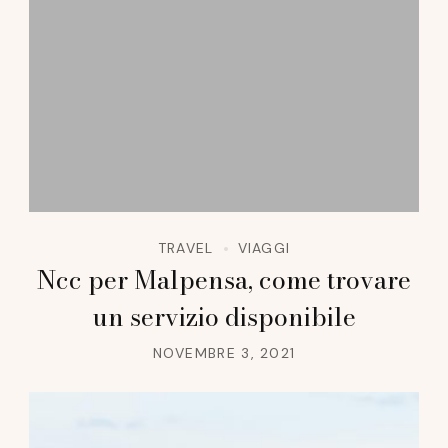
TRAVEL
VIAGGI
Ncc per Malpensa, come trovare
un servizio disponibile
NOVEMBRE 3, 2021