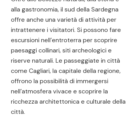
alla gastronomia, il sud della Sardegna
offre anche una varietà di attività per
intrattenere i visitatori. Si possono fare
escursioni nell’entroterra per scoprire
paesaggi collinari, siti archeologici e
riserve naturali. Le passeggiate in città
come Cagliari, la capitale della regione,
offrono la possibilità di immergersi
nell’atmosfera vivace e scoprire la
ricchezza architettonica e culturale della
città.