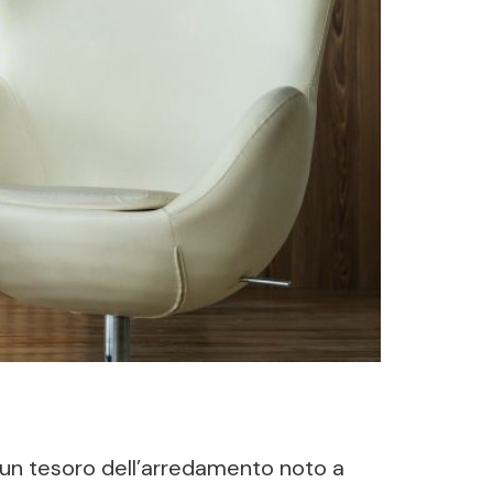
de un tesoro dell’arredamento noto a