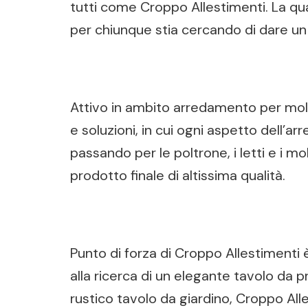
tutti come Croppo Allestimenti. La qual
per chiunque stia cercando di dare un 
Attivo in ambito arredamento per molti
e soluzioni, in cui ogni aspetto dell’ar
passando per le poltrone, i letti e i 
prodotto finale di altissima qualità.
Punto di forza di Croppo Allestimenti 
alla ricerca di un elegante tavolo da p
rustico tavolo da giardino, Croppo Alle