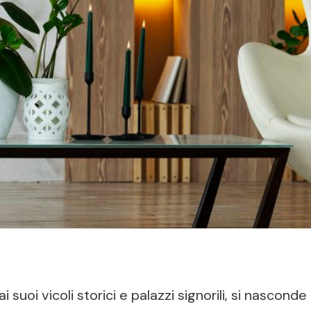
 suoi vicoli storici e palazzi signorili, si nascon