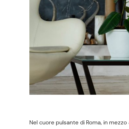
Nel cuore pulsante di Roma, in mezzo ai