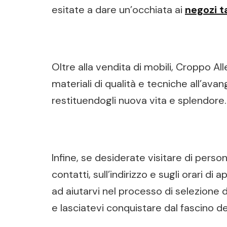
esitate a dare un’occhiata ai
negozi t
Oltre alla vendita di mobili, Croppo All
materiali di qualità e tecniche all’avan
restituendogli nuova vita e splendore.
Infine, se desiderate visitare di person
contatti, sull’indirizzo e sugli orari di
ad aiutarvi nel processo di selezione d
e lasciatevi conquistare dal fascino de