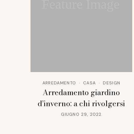
Feature Image
ARREDAMENTO
CASA
DESIGN
Arredamento giardino
d’inverno: a chi rivolgersi
GIUGNO 29, 2022