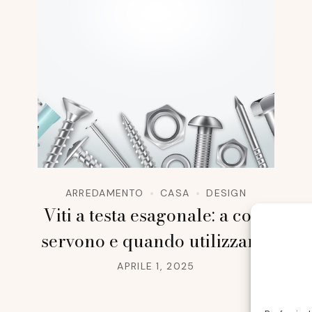
ARREDAMENTO
CASA
DESIGN
Viti a testa esagonale: a cosa
servono e quando utilizzarle
APRILE 1, 2025