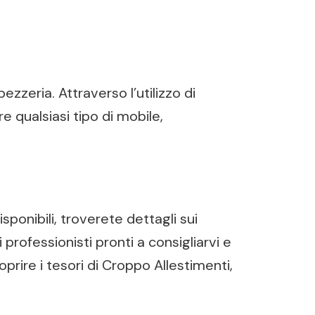
ezzeria. Attraverso l’utilizzo di
re qualsiasi tipo di mobile,
isponibili, troverete dettagli sui
i professionisti pronti a consigliarvi e
prire i tesori di Croppo Allestimenti,