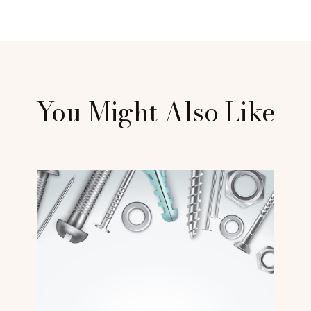
You Might Also Like