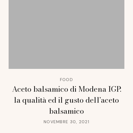
FOOD
Aceto balsamico di Modena IGP:
la qualità ed il gusto dell’aceto
balsamico
NOVEMBRE 30, 2021