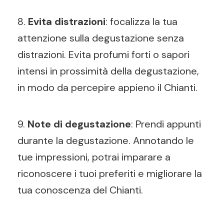
8.
Evita distrazioni
: focalizza la tua
attenzione sulla degustazione senza
distrazioni. Evita profumi forti o sapori
intensi in prossimità della degustazione,
in modo da percepire appieno il Chianti.
9.
Note di degustazione
: Prendi appunti
durante la degustazione. Annotando le
tue impressioni, potrai imparare a
riconoscere i tuoi preferiti e migliorare la
tua conoscenza del Chianti.