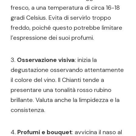
fresco, a una temperatura di circa 16-18
gradi Celsius. Evita di servirlo troppo
freddo, poiché questo potrebbe limitare
l’espressione dei suoi profumi.
3.
Osservazione visiva
: inizia la
degustazione osservando attentamente
il colore del vino. Il Chianti tende a
presentare una tonalità rosso rubino
brillante. Valuta anche la limpidezza e la
consistenza.
4.
Profumi e bouquet
: avvicina il naso al