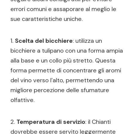
errori comuni e assaporare al meglio le
sue caratteristiche uniche.
1.
Scelta del bicchiere
: utilizza un
bicchiere a tulipano con una forma ampia
alla base e un collo più stretto. Questa
forma permette di concentrare gli aromi
del vino verso l’alto, permettendo una
migliore percezione delle sfumature
olfattive.
2.
Temperatura di servizio
: il Chianti
dovrebbe essere servito leggermente