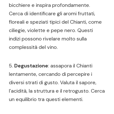
bicchiere e inspira profondamente.
Cerca di identificare gli aromi fruttati,
floreali e speziati tipici del Chianti, come
ciliegie, violette e pepe nero. Questi
indizi possono rivelare molto sulla
complessità del vino.
5.
Degustazione
: assapora il Chianti
lentamente, cercando di percepire i
diversi strati di gusto. Valuta il sapore,
l’acidità, la struttura e il retrogusto. Cerca
un equilibrio tra questi elementi.