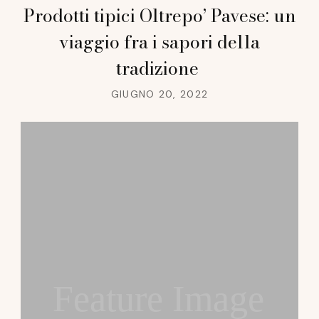
Prodotti tipici Oltrepo’ Pavese: un
viaggio fra i sapori della
tradizione
GIUGNO 20, 2022
Feature Image