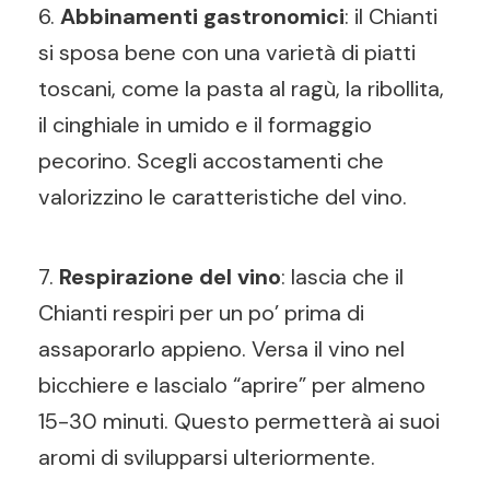
6.
Abbinamenti gastronomici
: il Chianti
si sposa bene con una varietà di piatti
toscani, come la pasta al ragù, la ribollita,
il cinghiale in umido e il formaggio
pecorino. Scegli accostamenti che
valorizzino le caratteristiche del vino.
7.
Respirazione del vino
: lascia che il
Chianti respiri per un po’ prima di
assaporarlo appieno. Versa il vino nel
bicchiere e lascialo “aprire” per almeno
15-30 minuti. Questo permetterà ai suoi
aromi di svilupparsi ulteriormente.