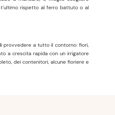
’ultimo rispetto al ferro battuto o al
i provvedere a tutto il contorno: fiori,
ato a crescita rapida con un irrigatore
o, dei contenitori, alcune fioriere e