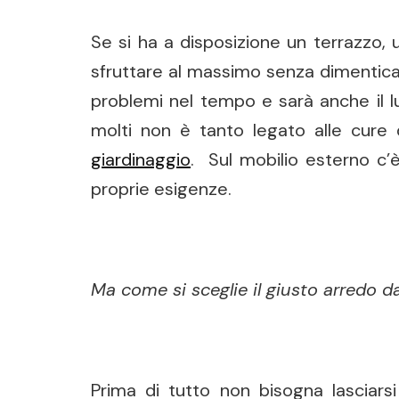
Se si ha a disposizione un terrazzo, 
sfruttare al massimo senza dimentica
problemi nel tempo e sarà anche il lu
molti non è tanto legato alle cure 
giardinaggio
. Sul mobilio esterno c’è
proprie esigenze.
Ma come si sceglie il giusto arredo d
Prima di tutto non bisogna lasciarsi