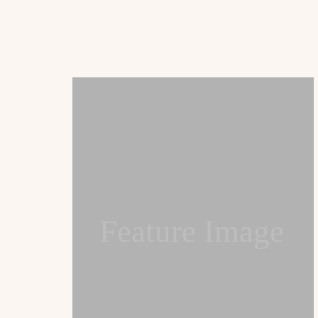
Feature Image