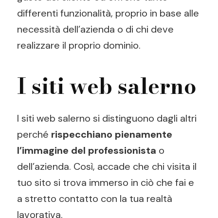
differenti funzionalità, proprio in base alle
necessità dell’azienda o di chi deve
realizzare il proprio dominio.
I siti web salerno
I siti web salerno si distinguono dagli altri
perché
rispecchiano pienamente
l’immagine del professionista
o
dell’azienda. Così, accade che chi visita il
tuo sito si trova immerso in ciò che fai e
a stretto contatto con la tua realtà
lavorativa.