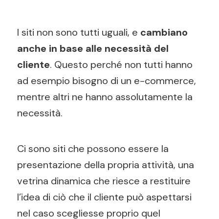
I siti non sono tutti uguali, e
cambiano
anche in base alle necessità del
cliente
. Questo perché non tutti hanno
ad esempio bisogno di un e-commerce,
mentre altri ne hanno assolutamente la
necessità.
Ci sono siti che possono essere la
presentazione della propria attività, una
vetrina dinamica che riesce a restituire
l’idea di ciò che il cliente può aspettarsi
nel caso scegliesse proprio quel