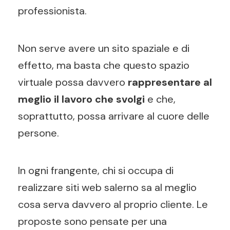
professionista.
Non serve avere un sito spaziale e di
effetto, ma basta che questo spazio
virtuale possa davvero
rappresentare al
meglio il lavoro che svolgi
e che,
soprattutto, possa arrivare al cuore delle
persone.
In ogni frangente, chi si occupa di
realizzare siti web salerno sa al meglio
cosa serva davvero al proprio cliente. Le
proposte sono pensate per una