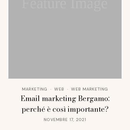
Feature Image
MARKETING
WEB
WEB MARKETING
Email marketing Bergamo:
perché è così importante?
NOVEMBRE 17, 2021