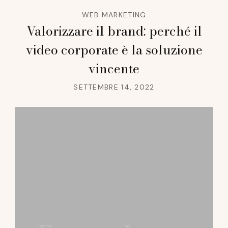
WEB MARKETING
Valorizzare il brand: perché il
video corporate è la soluzione
vincente
SETTEMBRE 14, 2022