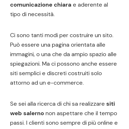
comunicazione chiara
e aderente al
tipo di necessità.
Ci sono tanti modi per costruire un sito.
Può essere una pagina orientata alle
immagini, o una che da ampio spazio alle
spiegazioni. Ma ci possono anche essere
siti semplici e discreti costruiti solo
attorno ad un e-commerce.
Se sei alla ricerca di chi sa realizzare
siti
web salerno
non aspettare che il tempo
passi. I clienti sono sempre di più online e