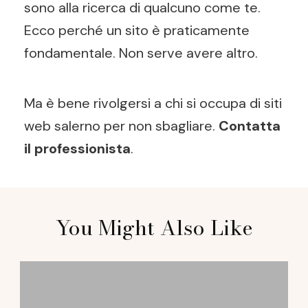
sono alla ricerca di qualcuno come te.
Ecco perché un sito è praticamente
fondamentale. Non serve avere altro.
Ma è bene rivolgersi a chi si occupa di siti
web salerno per non sbagliare.
Contatta
il professionista
.
Post
You Might Also Like
Navigation