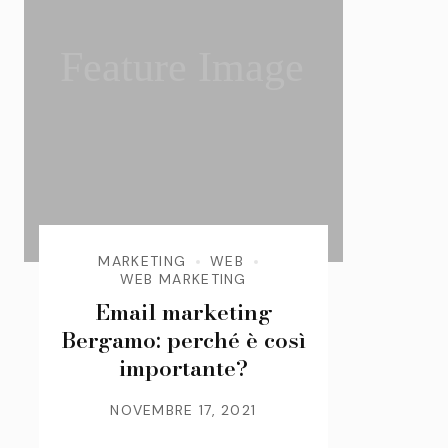
Feature Image
MARKETING
WEB
WEB MARKETING
Email marketing
Bergamo: perché è così
importante?
NOVEMBRE 17, 2021