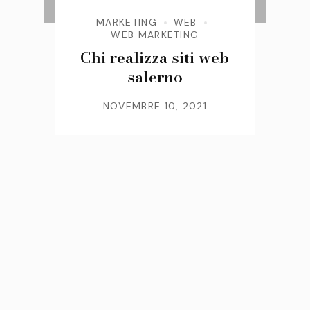
MARKETING
WEB
WEB MARKETING
Chi realizza siti web
salerno
NOVEMBRE 10, 2021