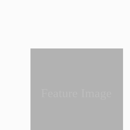
Feature Image