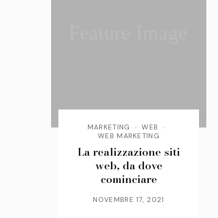
Feature Image
MARKETING
WEB
WEB MARKETING
La realizzazione siti
web, da dove
cominciare
NOVEMBRE 17, 2021