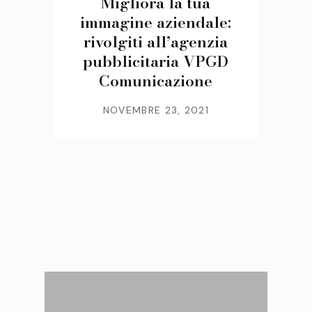
Migliora la tua
immagine aziendale:
rivolgiti all’agenzia
pubblicitaria VPGD
Comunicazione
NOVEMBRE 23, 2021