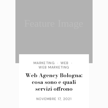
Feature Image
MARKETING
WEB
WEB MARKETING
Web Agency Bologna:
cosa sono e quali
servizi offrono
NOVEMBRE 17, 2021