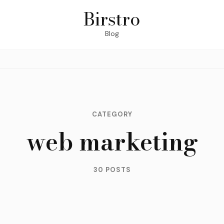
Birstro
Blog
CATEGORY
web marketing
30 POSTS