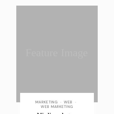
Feature Image
MARKETING
WEB
WEB MARKETING