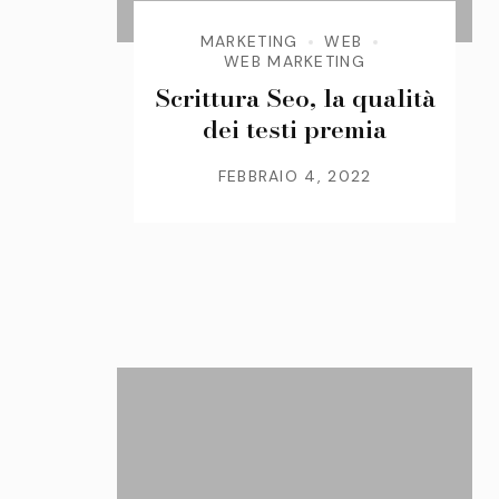
MARKETING
WEB
WEB MARKETING
Scrittura Seo, la qualità
dei testi premia
FEBBRAIO 4, 2022