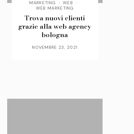
MARKETING
WEB
WEB MARKETING
Trova nuovi clienti
grazie alla web agency
bologna
NOVEMBRE 23, 2021