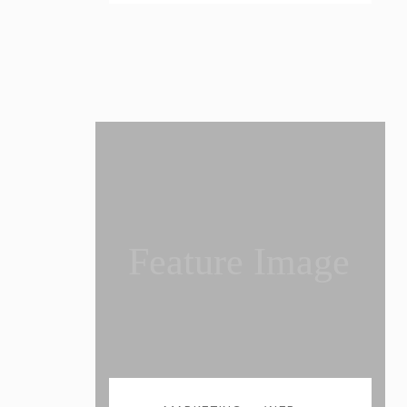
Feature Image