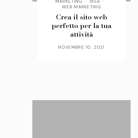
MARKETING
WEB
WEB MARKETING
Crea il sito web
perfetto per la tua
attività
NOVEMBRE 10, 2021