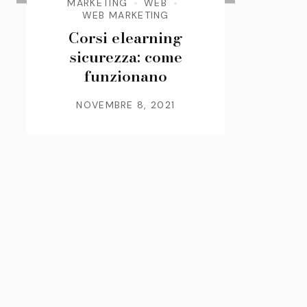
MARKETING
WEB
WEB MARKETING
Corsi elearning
sicurezza: come
funzionano
NOVEMBRE 8, 2021