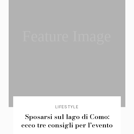
Feature Image
LIFESTYLE
Sposarsi sul lago di Como:
ecco tre consigli per l’evento