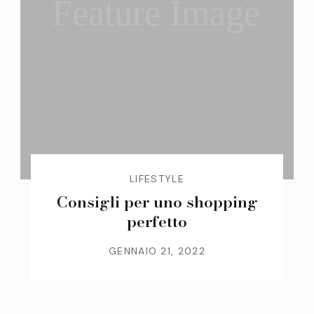
Feature Image
LIFESTYLE
Consigli per uno shopping
perfetto
GENNAIO 21, 2022