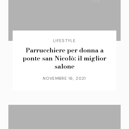
LIFESTYLE
Parrucchiere per donna a
ponte san Nicolò: il miglior
salone
NOVEMBRE 16, 2021