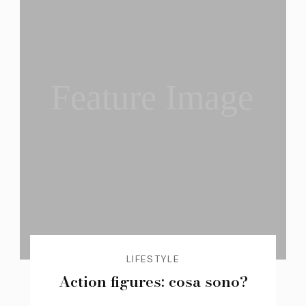
Feature Image
LIFESTYLE
Action figures: cosa sono?