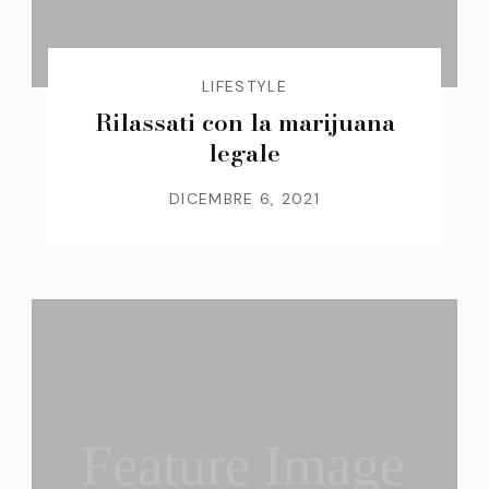
LIFESTYLE
Rilassati con la marijuana
legale
DICEMBRE 6, 2021
Feature Image