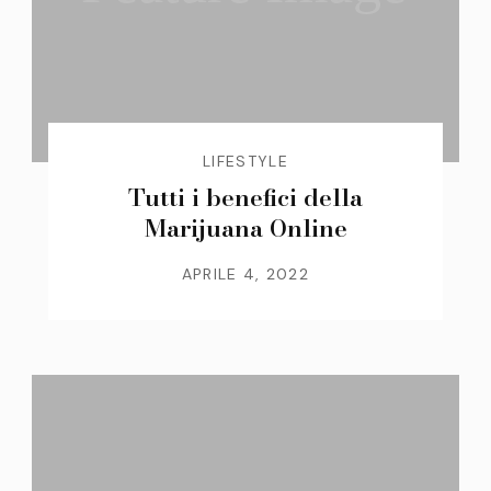
LIFESTYLE
Tutti i benefici della
Marijuana Online
APRILE 4, 2022