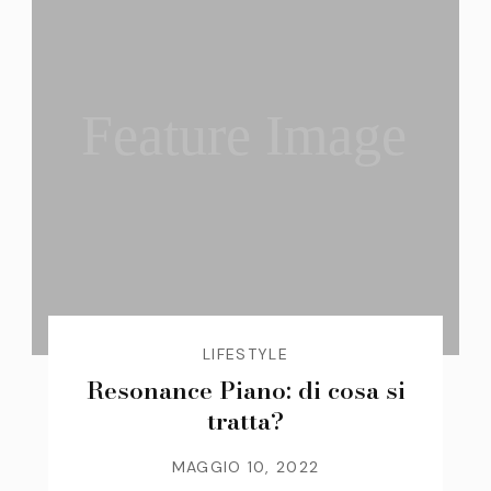
Feature Image
LIFESTYLE
Resonance Piano: di cosa si
tratta?
MAGGIO 10, 2022