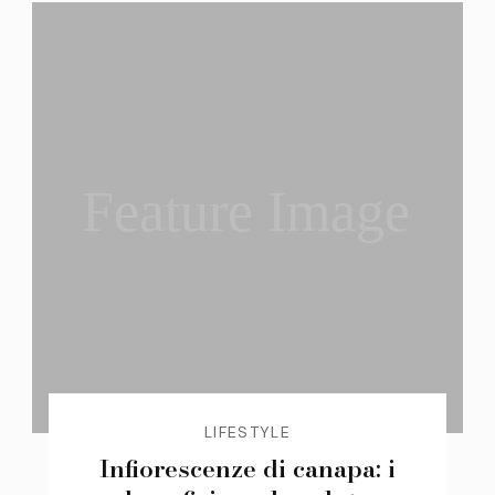
Feature Image
LIFESTYLE
Infiorescenze di canapa: i