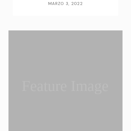
MARZO 3, 2022
Feature Image