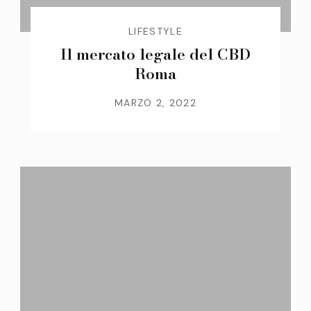
LIFESTYLE
Il mercato legale del CBD
Roma
MARZO 2, 2022