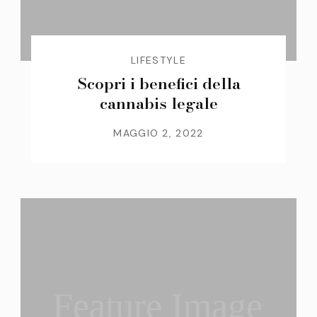
LIFESTYLE
Scopri i benefici della
cannabis legale
MAGGIO 2, 2022
Feature Image