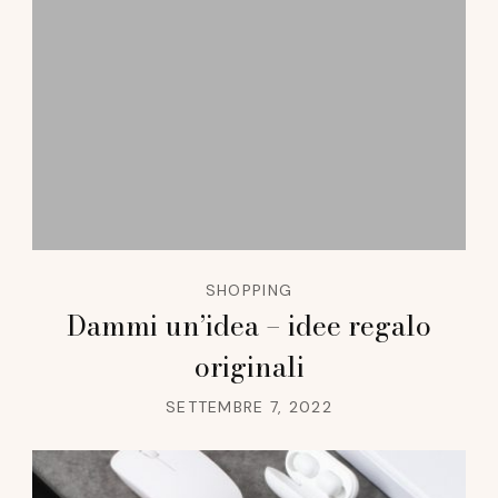
SHOPPING
Dammi un’idea – idee regalo
originali
SETTEMBRE 7, 2022