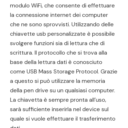
modulo WiFi, che consente di effettuare
la connessione internet dei computer
che ne sono sprovvisti. Utilizzando delle
chiavette usb personalizzate è possibile
svolgere funzioni sia di lettura che di
scrittura. Il protocollo che si trova alla
base della lettura dati è conosciuto
come USB Mass Storage Protocol. Grazie
a questo si può utilizzare la memoria
della pen drive su un qualsiasi computer.
La chiavetta è sempre pronta all’uso,
sarà sufficiente inserirla nel device sul
quale si vuole effettuare il trasferimento