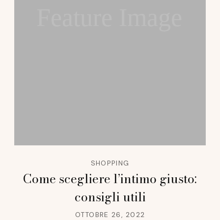
Feature Image
SHOPPING
Come scegliere l’intimo giusto:
consigli utili
OTTOBRE 26, 2022