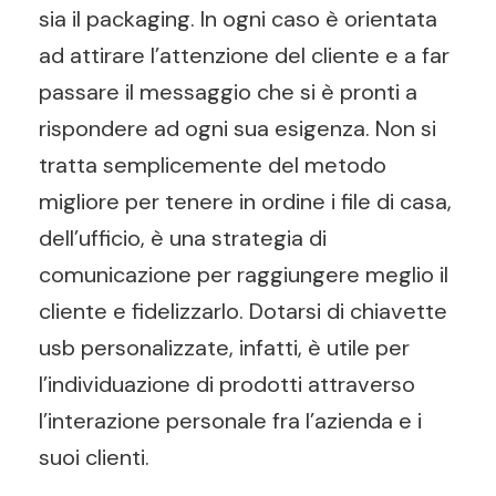
sia il packaging. In ogni caso è orientata
ad attirare l’attenzione del cliente e a far
passare il messaggio che si è pronti a
rispondere ad ogni sua esigenza. Non si
tratta semplicemente del metodo
migliore per tenere in ordine i file di casa,
dell’ufficio, è una strategia di
comunicazione per raggiungere meglio il
cliente e fidelizzarlo. Dotarsi di chiavette
usb personalizzate, infatti, è utile per
l’individuazione di prodotti attraverso
l’interazione personale fra l’azienda e i
suoi clienti.