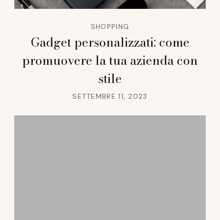
SHOPPING
Gadget personalizzati: come
promuovere la tua azienda con
stile
SETTEMBRE 11, 2023