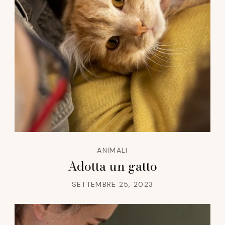
ANIMALI
Adotta un gatto
SETTEMBRE 25, 2023