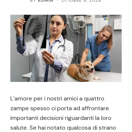
BY
ADMIN
OTTOBRE 8, 2024
L’amore per i nostri amici a quattro
zampe spesso ci porta ad affrontare
importanti decisioni riguardanti la loro
salute. Se hai notato qualcosa di strano