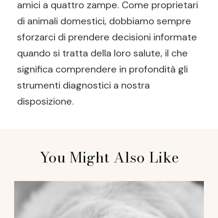
amici a quattro zampe. Come proprietari
di animali domestici, dobbiamo sempre
sforzarci di prendere decisioni informate
quando si tratta della loro salute, il che
significa comprendere in profondità gli
strumenti diagnostici a nostra
disposizione.
Post
You Might Also Like
Navigation