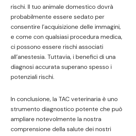
rischi. Il tuo animale domestico dovrà
probabilmente essere sedato per
consentire l’acquisizione delle immagini,
e come con qualsiasi procedura medica,
ci possono essere rischi associati
all’anestesia. Tuttavia, i benefici di una
diagnosi accurata superano spesso i
potenziali rischi.
In conclusione, la TAC veterinaria è uno
strumento diagnostico potente che può
ampliare notevolmente la nostra
comprensione della salute dei nostri