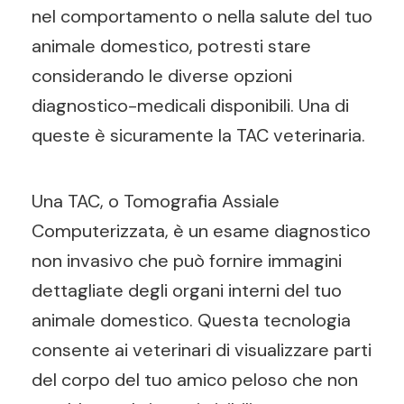
nel comportamento o nella salute del tuo
animale domestico, potresti stare
considerando le diverse opzioni
diagnostico-medicali disponibili. Una di
queste è sicuramente la TAC veterinaria.
Una TAC, o Tomografia Assiale
Computerizzata, è un esame diagnostico
non invasivo che può fornire immagini
dettagliate degli organi interni del tuo
animale domestico. Questa tecnologia
consente ai veterinari di visualizzare parti
del corpo del tuo amico peloso che non