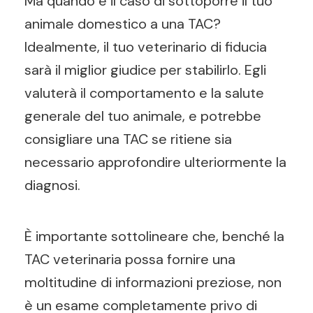
Ma quando è il caso di sottoporre il tuo
animale domestico a una TAC?
Idealmente, il tuo veterinario di fiducia
sarà il miglior giudice per stabilirlo. Egli
valuterà il comportamento e la salute
generale del tuo animale, e potrebbe
consigliare una TAC se ritiene sia
necessario approfondire ulteriormente la
diagnosi.
È importante sottolineare che, benché la
TAC veterinaria possa fornire una
moltitudine di informazioni preziose, non
è un esame completamente privo di