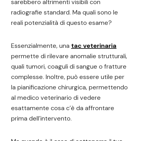
sarebbero altrimenti visibili con
radiografie standard. Ma quali sono le
reali potenzialità di questo esame?
Essenzialmente, una
tac veterinaria
permette di rilevare anomalie strutturali,
quali tumori, coaguli di sangue o fratture
complesse. Inoltre, può essere utile per
la pianificazione chirurgica, permettendo
al medico veterinario di vedere
esattamente cosa c’è da affrontare
prima dell’intervento.