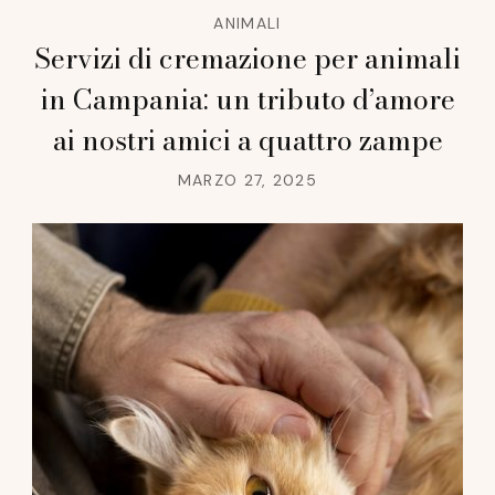
ANIMALI
Servizi di cremazione per animali
in Campania: un tributo d’amore
ai nostri amici a quattro zampe
MARZO 27, 2025