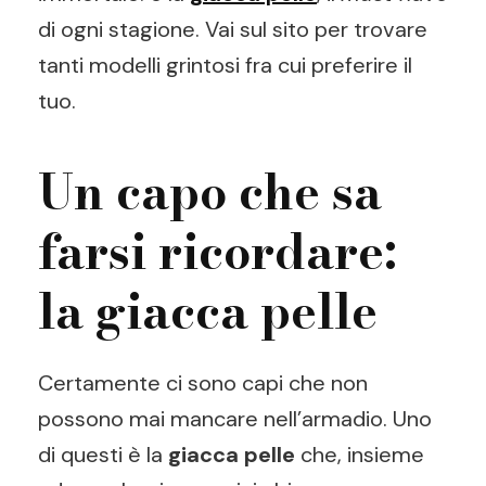
di ogni stagione. Vai sul sito per trovare
tanti modelli grintosi fra cui preferire il
tuo.
Un capo che sa
farsi ricordare:
la giacca pelle
Certamente ci sono capi che non
possono mai mancare nell’armadio. Uno
di questi è la
giacca pelle
che, insieme