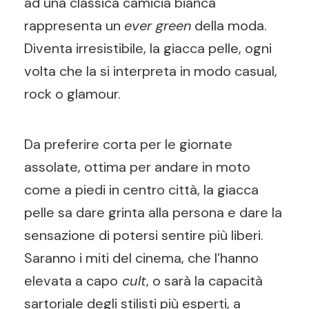
ad una classica camicia bianca
rappresenta un
ever green
della moda.
Diventa irresistibile, la giacca pelle, ogni
volta che la si interpreta in modo casual,
rock o glamour.
Da preferire corta per le giornate
assolate, ottima per andare in moto
come a piedi in centro città, la giacca
pelle sa dare grinta alla persona e dare la
sensazione di potersi sentire più liberi.
Saranno i miti del cinema, che l’hanno
elevata a capo
cult
, o sarà la capacità
sartoriale degli stilisti più esperti, a