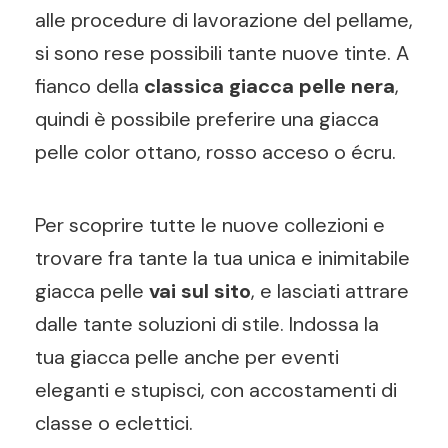
alle procedure di lavorazione del pellame,
si sono rese possibili tante nuove tinte. A
fianco della
classica giacca pelle nera
,
quindi è possibile preferire una giacca
pelle color ottano, rosso acceso o écru.
Per scoprire tutte le nuove collezioni e
trovare fra tante la tua unica e inimitabile
giacca pelle
vai sul sito
, e lasciati attrare
dalle tante soluzioni di stile. Indossa la
tua giacca pelle anche per eventi
eleganti e stupisci, con accostamenti di
classe o eclettici.