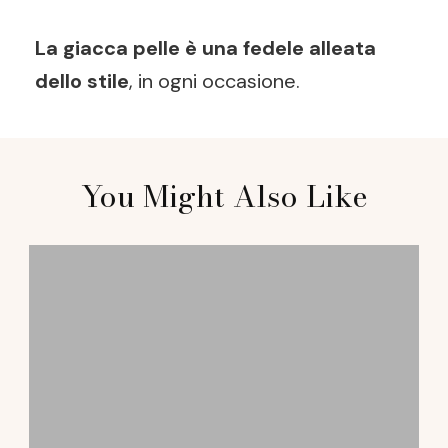
La giacca pelle è una fedele alleata
dello stile
, in ogni occasione.
Post
You Might Also Like
Navigation