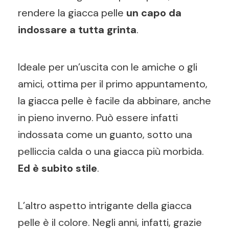
rendere la giacca pelle
un capo da
indossare a tutta grinta
.
Ideale per un’uscita con le amiche o gli
amici, ottima per il primo appuntamento,
la giacca pelle è facile da abbinare, anche
in pieno inverno. Può essere infatti
indossata come un guanto, sotto una
pelliccia calda o una giacca più morbida.
Ed è subito stile
.
L’altro aspetto intrigante della giacca
pelle è il colore. Negli anni, infatti, grazie