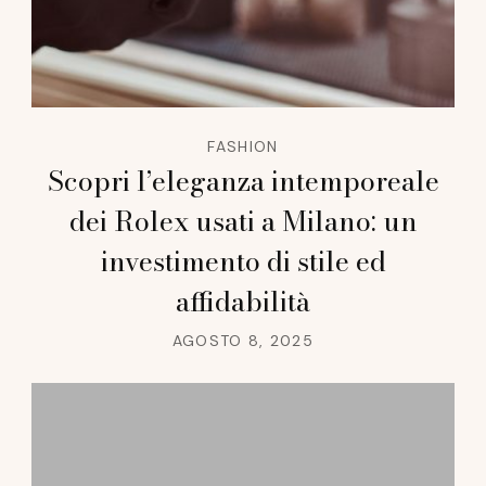
FASHION
Scopri l’eleganza intemporeale
dei Rolex usati a Milano: un
investimento di stile ed
affidabilità
AGOSTO 8, 2025