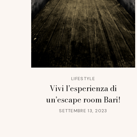
LIFESTYLE
Vivi l’esperienza di
un’escape room Bari!
SETTEMBRE 13, 2023