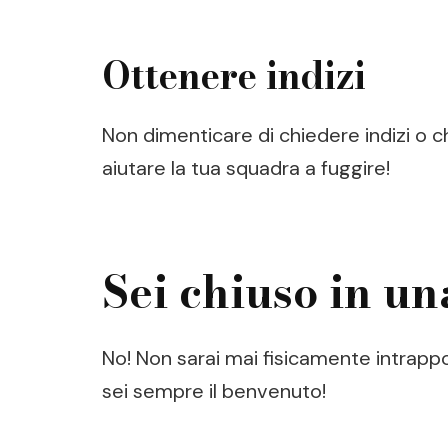
Ottenere indizi
Non dimenticare di chiedere indizi o ch
aiutare la tua squadra a fuggire!
Sei chiuso in un
No! Non sarai mai fisicamente intrappo
sei sempre il benvenuto!