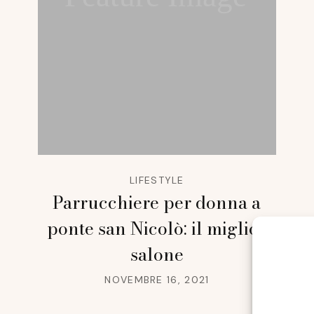
LIFESTYLE
Parrucchiere per donna a
ponte san Nicolò: il miglior
salone
NOVEMBRE 16, 2021