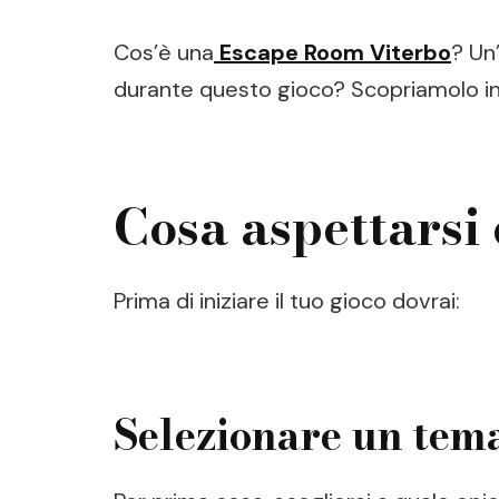
Cos’è una
Escape Room Viterbo
? Un
durante questo gioco? Scopriamolo i
Cosa aspettarsi
Prima di iniziare il tuo gioco dovrai:
Selezionare un tem