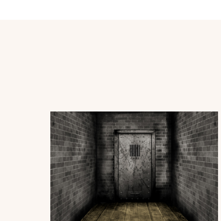
Post
Navigation