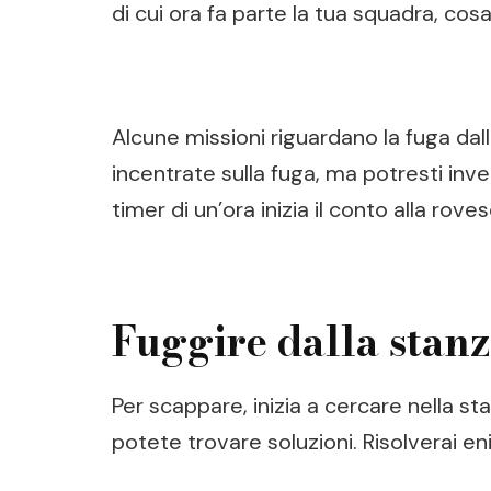
di cui ora fa parte la tua squadra, cosa
Alcune missioni riguardano la fuga da
incentrate sulla fuga, ma potresti inv
timer di un’ora inizia il conto alla roves
Fuggire dalla stan
Per scappare, inizia a cercare nella 
potete trovare soluzioni. Risolverai eni