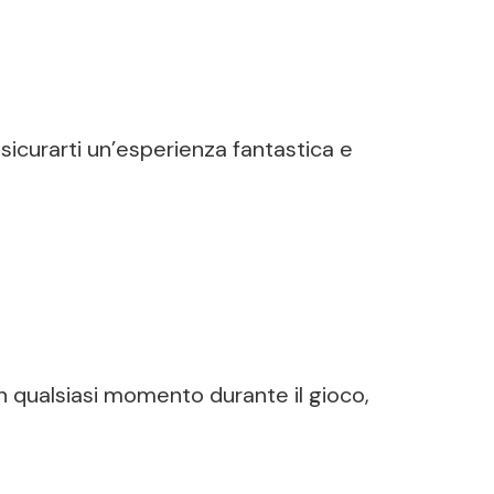
ssicurarti un’esperienza fantastica e
in qualsiasi momento durante il gioco,