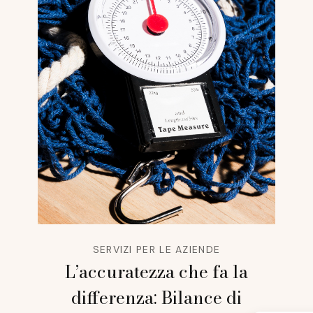
SERVIZI PER LE AZIENDE
L’accuratezza che fa la
differenza: Bilance di