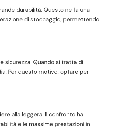
ande durabilità. Questo ne fa una
l’operazione di stoccaggio, permettendo
 e sicurezza. Quando si tratta di
dia. Per questo motivo, optare per i
ere alla leggera. Il confronto ha
abilità e le massime prestazioni in