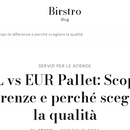
Birstro
Blog
opri le differenze e perché scegliere la qualità
SERVIZI PER LE AZIENDE
 vs EUR Pallet: Scop
erenze e perché sceg
la qualità