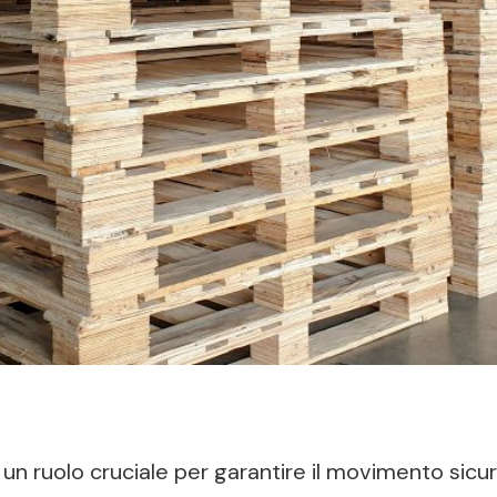
o un ruolo cruciale per garantire il movimento sicur