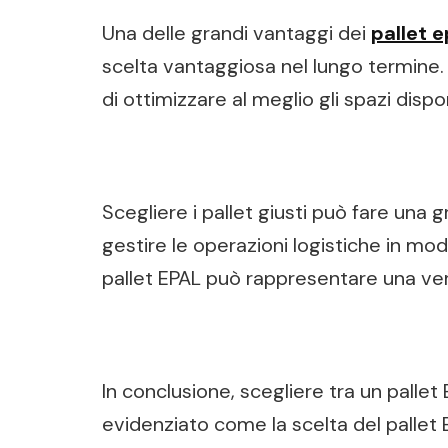
Una delle grandi vantaggi dei
pallet e
scelta vantaggiosa nel lungo termine. I
di ottimizzare al meglio gli spazi dispo
Scegliere i pallet giusti può fare una 
gestire le operazioni logistiche in mo
pallet EPAL può rappresentare una ver
In conclusione, scegliere tra un pallet
evidenziato come la scelta del pallet 