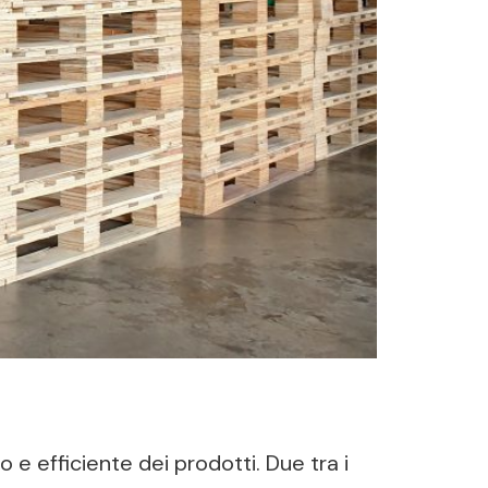
o e efficiente dei prodotti. Due tra i