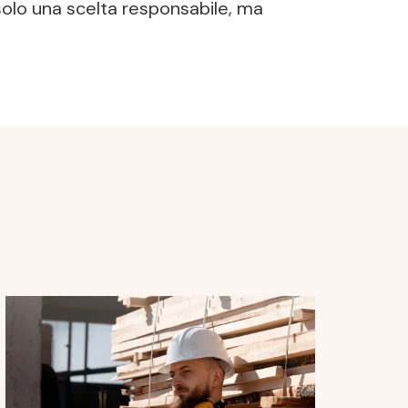
 solo una scelta responsabile, ma