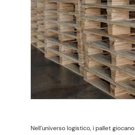
Nell’universo logistico, i pallet giocan