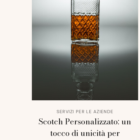
SERVIZI PER LE AZIENDE
Scotch Personalizzato: un
tocco di unicità per