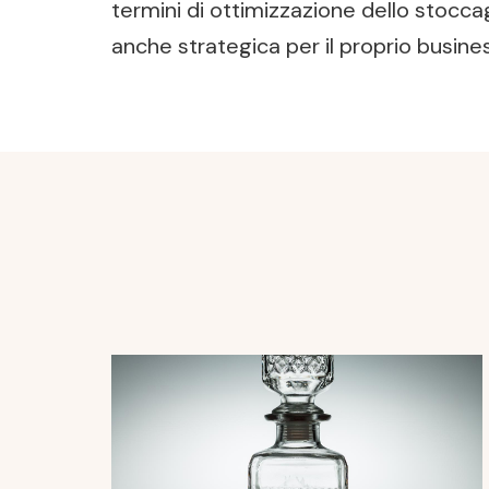
termini di ottimizzazione dello stocca
anche strategica per il proprio busine
Post
Navigation