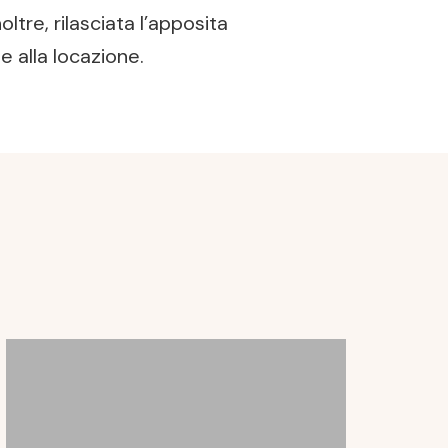
ltre, rilasciata l’apposita
e alla locazione.