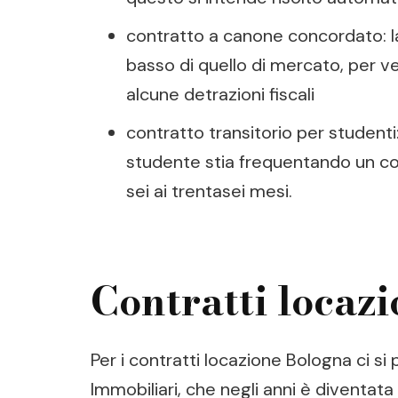
contratto a canone concordato: la 
basso di quello di mercato, per veni
alcune detrazioni fiscali
contratto transitorio per studenti
studente stia frequentando un cor
sei ai trentasei mesi.
Contratti locazi
Per i contratti locazione Bologna ci si 
Immobiliari, che negli anni è diventata 