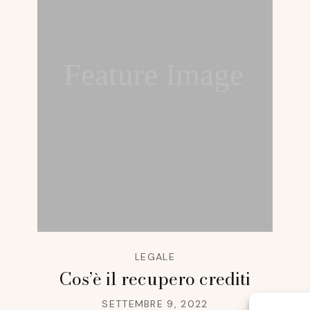
Feature Image
LEGALE
Cos’è il recupero crediti
SETTEMBRE 9, 2022