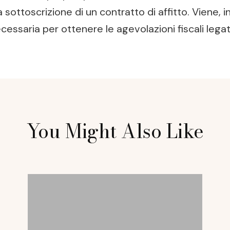
sottoscrizione di un contratto di affitto. Viene, ino
essaria per ottenere le agevolazioni fiscali legat
You Might Also Like