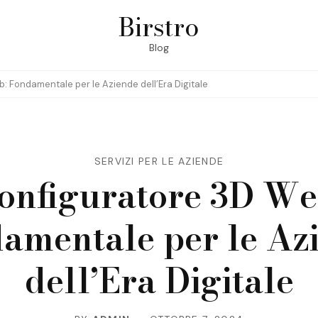
Birstro
Blog
: Fondamentale per le Aziende dell’Era Digitale
SERVIZI PER LE AZIENDE
onfiguratore 3D We
amentale per le Az
dell’Era Digitale