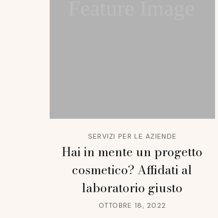
Feature Image
SERVIZI PER LE AZIENDE
Hai in mente un progetto
cosmetico? Affidati al
laboratorio giusto
OTTOBRE 18, 2022