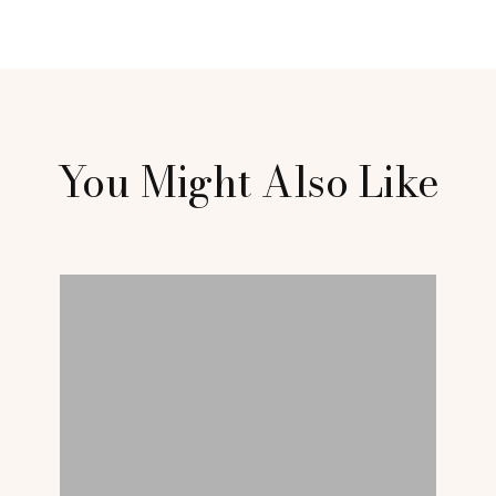
You Might Also Like