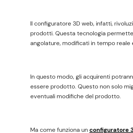
Il configuratore 3D web, infatti, rivol
prodotti. Questa tecnologia permette 
angolature, modificati in tempo reale 
In questo modo, gli acquirenti potrann
essere prodotto. Questo non solo migli
eventuali modifiche del prodotto.
Ma come funziona un
configuratore 