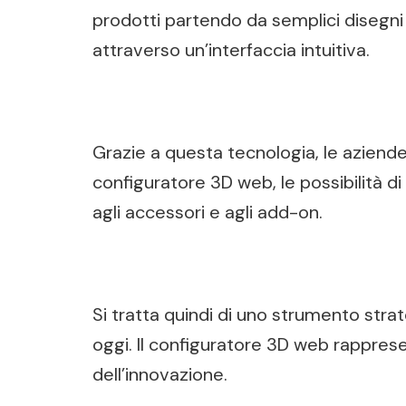
prodotti partendo da semplici disegni 
attraverso un’interfaccia intuitiva.
Grazie a questa tecnologia, le aziende p
configuratore 3D web, le possibilità di
agli accessori e agli add-on.
Si tratta quindi di uno strumento stra
oggi. Il configuratore 3D web rapprese
dell’innovazione.