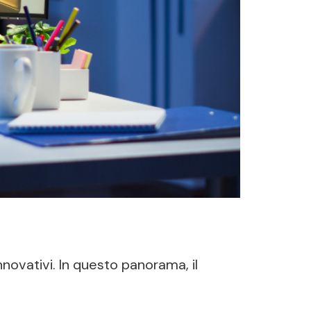
nnovativi. In questo panorama, il