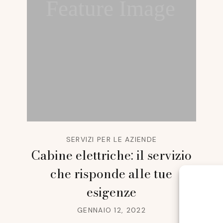
Feature Image
SERVIZI PER LE AZIENDE
Cabine elettriche: il servizio
che risponde alle tue
esigenze
GENNAIO 12, 2022