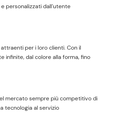
e personalizzati dall’utente
traenti per i loro clienti. Con il
infinite, dal colore alla forma, fino
 nel mercato sempre più competitivo di
a tecnologia al servizio