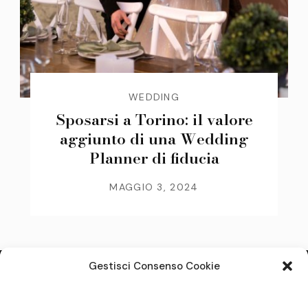
WEDDING
Sposarsi a Torino: il valore
aggiunto di una Wedding
Planner di fiducia
MAGGIO 3, 2024
Gestisci Consenso Cookie