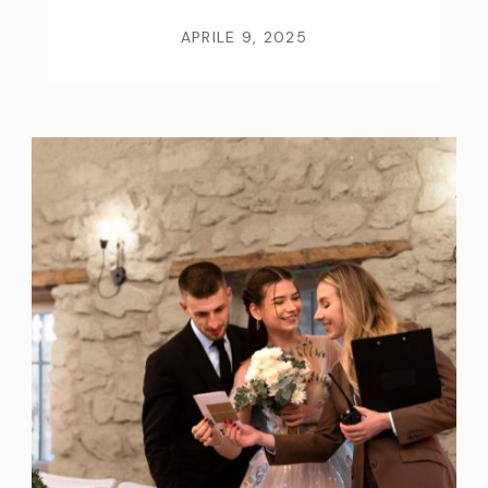
APRILE 9, 2025