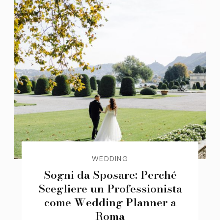
WEDDING
Sogni da Sposare: Perché
Scegliere un Professionista
come Wedding Planner a
Roma